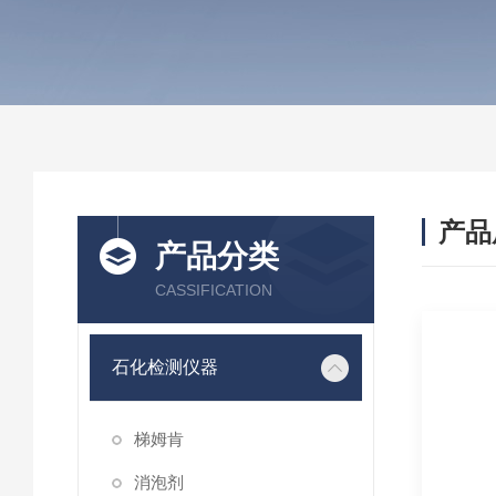
产品
产品分类
CASSIFICATION
石化检测仪器
梯姆肯
消泡剂