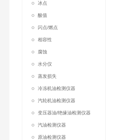
冰点
酸值
闪点/燃点
相容性
腐蚀
水分仪
蒸发损失
冷冻机油检测仪器
汽轮机油检测仪器
变压器油/绝缘油检测仪器
汽油检测仪器
原油检测仪器