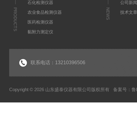
石化检测仪器
公司新
PRODUCTS
NEWS
农业食品检测仪器
技术文
医药检测仪器
黏附力测定仪
活性炭检测仪器
联系电话：13210396506
Copyright © 2026 山东盛泰仪器有限公司版权所有
备案号：鲁IC