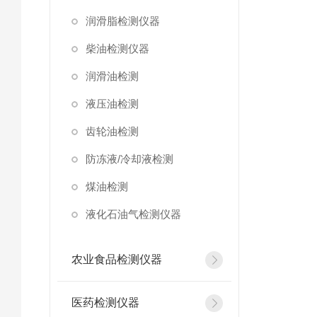
润滑脂检测仪器
柴油检测仪器
润滑油检测
液压油检测
齿轮油检测
防冻液/冷却液检测
煤油检测
液化石油气检测仪器
农业食品检测仪器
医药检测仪器