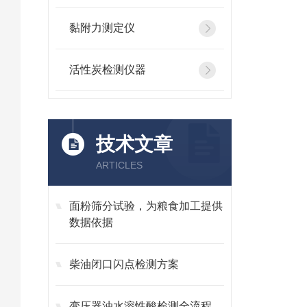
黏附力测定仪
活性炭检测仪器
技术文章
ARTICLES
面粉筛分试验，为粮食加工提供
数据依据
柴油闭口闪点检测方案
变压器油水溶性酸检测全流程