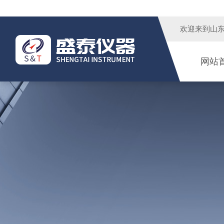
欢迎来到
山
网站