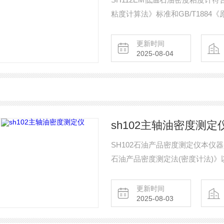
粘度计算法》标准和GB/T188
法）》。可同时安放2支粘度或者
更新时间
2025-08-04
sh102主轴油密度测定
SH102石油产品密度测定仪本仪器
石油产品密度测定法(密度计法)》
度测定法（密度计法）》所规定的
密度试验器，适用于测定原油和液
更新时间
2025-08-03