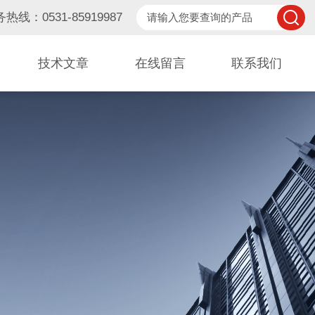
热线：0531-85919987
技术文章
在线留言
联系我们