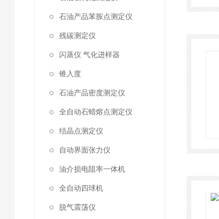
石油产品苯胺点测定仪
残碳测定仪
闪蒸仪 气化进样器
锥入度
石油产品密度测定仪
全自动石蜡熔点测定仪
结晶点测定仪
自动界面张力仪
油介损电阻率一体机
全自动四球机
脱气震荡仪