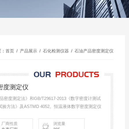
置：
首页
/
产品展示
/
石化检测仪器
/
石油产品密度测定仪
字密度测定仪
产品密度测定法》和GB/T29617-2013《数字密度计测试
验方法》及ASTMD 4052。恒温液体数字密度测定仪
厂商性质
浏览量