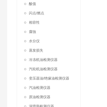
酸值
闪点/燃点
相容性
腐蚀
水分仪
蒸发损失
冷冻机油检测仪器
汽轮机油检测仪器
变压器油/绝缘油检测仪器
汽油检测仪器
原油检测仪器
润滑脂检测仪器