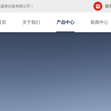
服务
东盛泰仪器有限公司
！
首页
关于我们
产品中心
新闻中心