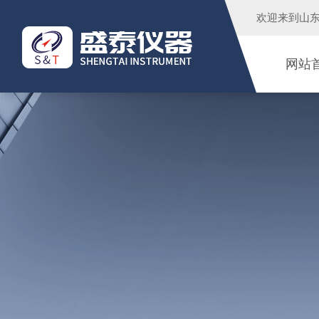
欢迎来到
山
网站