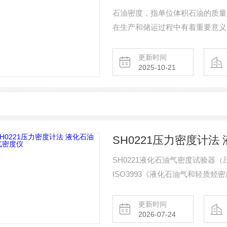
石油密度，指单位体积石油的质量
在生产和储运过程中有着重要意义
更新时间
2025-10-21
SH0221压力密度计法
SH0221液化石油气密度试验器（压力
ISO3993《液化石油气和轻质
液化石油气和轻质烃。压力密度计
更新时间
2026-07-24