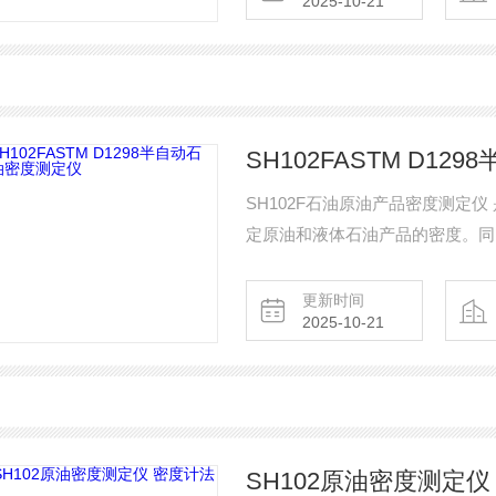
2025-10-21
SH102FASTM D1
SH102F石油原油产品密度测定
定原油和液体石油产品的密度。同时
石油密度测定仪
更新时间
2025-10-21
SH102原油密度测定仪