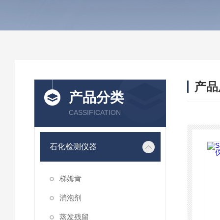
产品
产品分类
CASSIFICATION
石化检测仪器
梯姆肯
消泡剂
蒸发残留