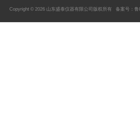
Copyright © 2026 山东盛泰仪器有限公司版权所有
备案号：鲁IC