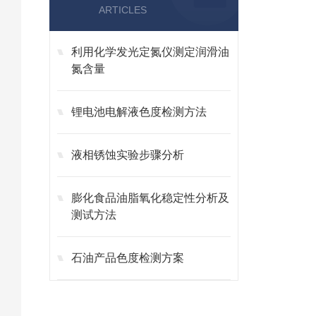
ARTICLES
利用化学发光定氮仪测定润滑油
氮含量
锂电池电解液色度检测方法
液相锈蚀实验步骤分析
膨化食品油脂氧化稳定性分析及
测试方法
石油产品色度检测方案