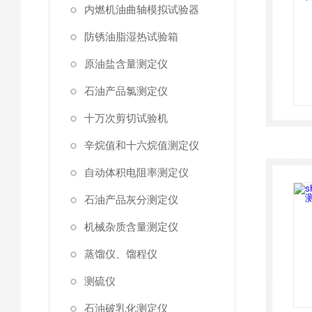
内燃机油曲轴模拟试验器
防锈油脂湿热试验箱
原油盐含量测定仪
石油产品氯测定仪
十万次剪切试验机
辛烷值和十六烷值测定仪
自动体积电阻率测定仪
石油产品灰分测定仪
机械杂质含量测定仪
蒸馏仪、馏程仪
测硫仪
石油破乳化测定仪