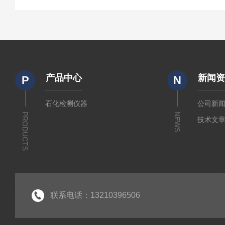
产品中心
新闻
P
N
石化检测仪器
公司新
PRODUCTS
NEWS
技术文
联系电话：13210396506