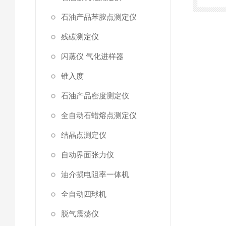
石油产品苯胺点测定仪
残碳测定仪
闪蒸仪 气化进样器
锥入度
石油产品密度测定仪
全自动石蜡熔点测定仪
结晶点测定仪
自动界面张力仪
油介损电阻率一体机
全自动四球机
脱气震荡仪