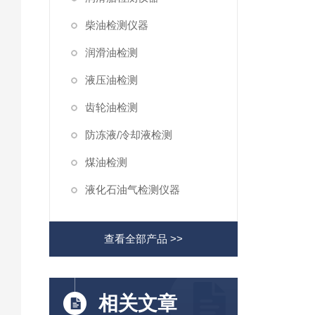
柴油检测仪器
润滑油检测
液压油检测
齿轮油检测
防冻液/冷却液检测
煤油检测
液化石油气检测仪器
查看全部产品 >>
相关文章