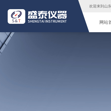
欢迎来到
山
网站