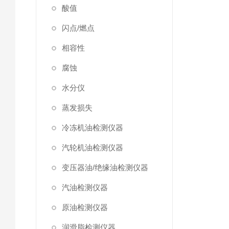
酸值
闪点/燃点
相容性
腐蚀
水分仪
蒸发损失
冷冻机油检测仪器
汽轮机油检测仪器
变压器油/绝缘油检测仪器
汽油检测仪器
原油检测仪器
润滑脂检测仪器