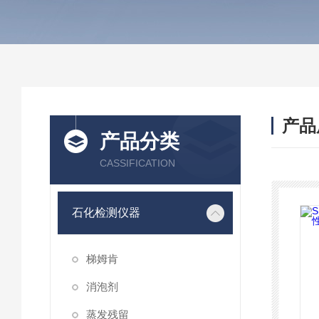
产品
产品分类
CASSIFICATION
石化检测仪器
梯姆肯
消泡剂
蒸发残留