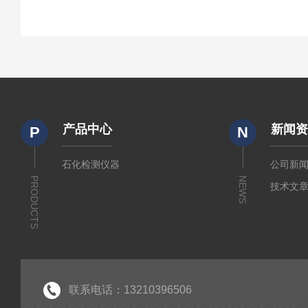
产品中心
新闻
P
N
石化检测仪器
公司新
PRODUCTS
NEWS
技术文
联系电话：13210396506