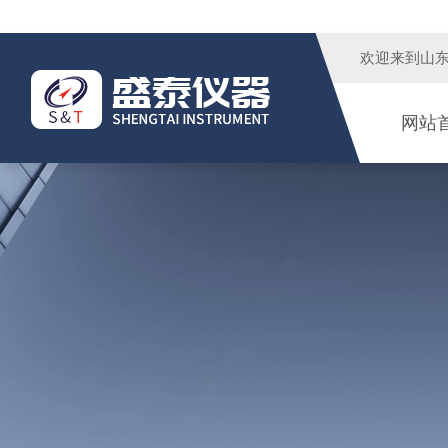
欢迎来到
山
网站