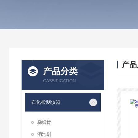
产品
产品分类
CASSIFICATION
石化检测仪器
梯姆肯
消泡剂