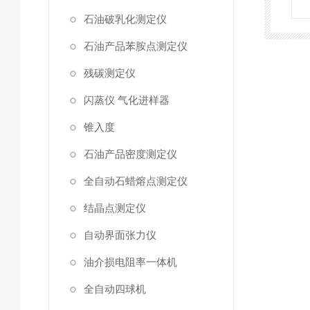
石油破乳化测定仪
石油产品苯胺点测定仪
残碳测定仪
闪蒸仪 气化进样器
锥入度
石油产品密度测定仪
全自动石蜡熔点测定仪
结晶点测定仪
自动界面张力仪
油介损电阻率一体机
全自动四球机