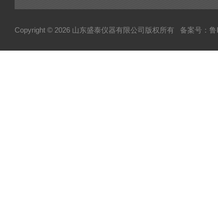
Copyright © 2026 山东盛泰仪器有限公司版权所有
备案号：鲁IC