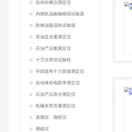
自动自燃点测定仪
内燃机油曲轴模拟试验器
防锈油脂湿热试验箱
原油盐含量测定仪
石油产品氯测定仪
十万次剪切试验机
辛烷值和十六烷值测定仪
自动体积电阻率测定仪
石油产品灰分测定仪
机械杂质含量测定仪
蒸馏仪、馏程仪
测硫仪