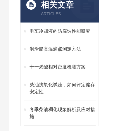
相关文章
ARTICLES
电车冷却液的防腐蚀性能研究
润滑脂宽温滴点测定方法
十一烯酸相对密度检测方案
柴油抗氧化试验，如何评定储存
安定性
冬季柴油稠化现象解析及应对措
施