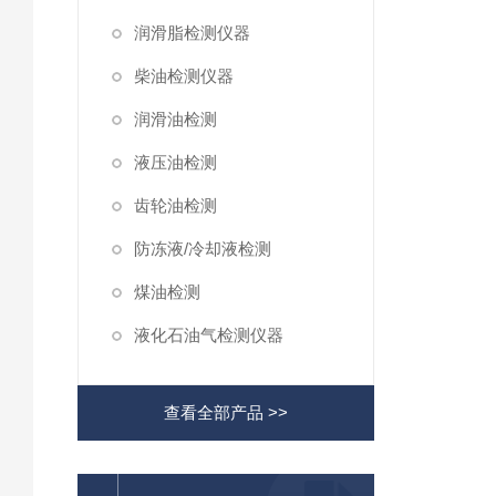
润滑脂检测仪器
柴油检测仪器
润滑油检测
液压油检测
齿轮油检测
防冻液/冷却液检测
煤油检测
液化石油气检测仪器
查看全部产品 >>