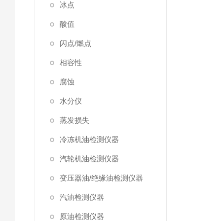
冰点
酸值
闪点/燃点
相容性
腐蚀
水分仪
蒸发损失
冷冻机油检测仪器
汽轮机油检测仪器
变压器油/绝缘油检测仪器
汽油检测仪器
原油检测仪器