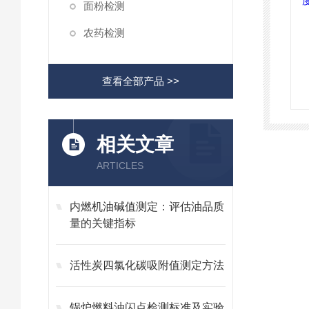
面粉检测
农药检测
查看全部产品 >>
相关文章
ARTICLES
内燃机油碱值测定：评估油品质
量的关键指标
活性炭四氯化碳吸附值测定方法
锅炉燃料油闪点检测标准及实验