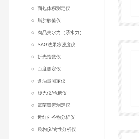
面包体积测定仪
脂肪酸值仪
肉品失水力（系水力）
SAG法果冻强度仪
折光指数仪
白度测定仪
含油量测定仪
旋光仪/检糖仪
霉菌毒素测定仪
近红外谷物分析仪
质构仪/物性分析仪