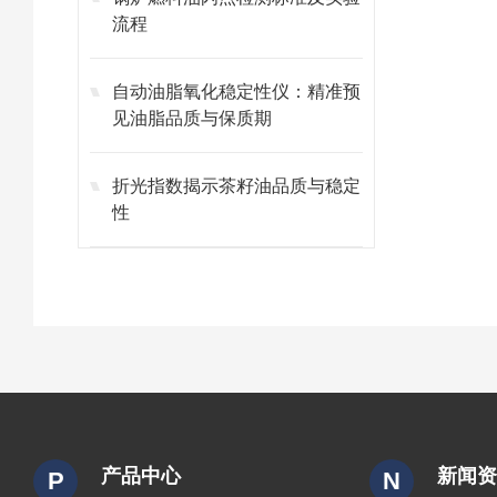
流程
自动油脂氧化稳定性仪：精准预
见油脂品质与保质期
折光指数揭示茶籽油品质与稳定
性
产品中心
新闻
P
N