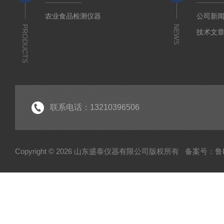
农业食品检测仪器
公司新
PRODUCTS
NEWS
技术文
联系电话：13210396506
Copyright © 2026 山东盛泰仪器有限公司版权所有
备案号：鲁IC