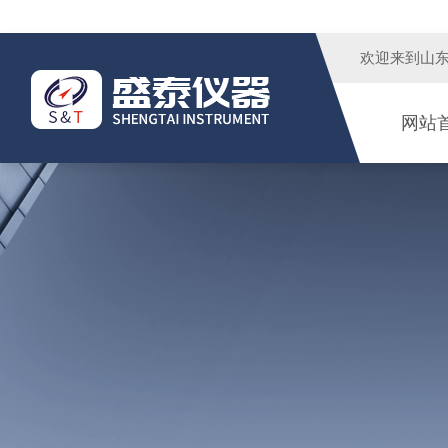
欢迎来到
山
网站