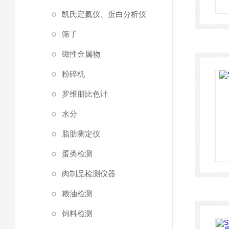
凯氏定氮仪、蛋白分析仪
筛子
磁性金属物
粉碎机
罗维朋比色计
水分
脂肪测定仪
蛋类检测
肉制品检测仪器
粮油检测
饲料检测