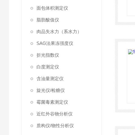
面包体积测定仪
脂肪酸值仪
肉品失水力（系水力）
SAG法果冻强度仪
折光指数仪
白度测定仪
含油量测定仪
旋光仪/检糖仪
霉菌毒素测定仪
近红外谷物分析仪
质构仪/物性分析仪