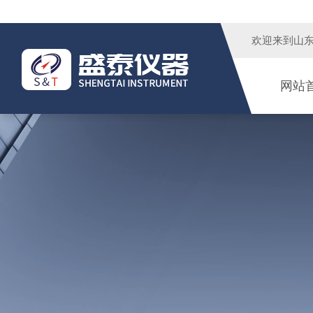
欢迎来到
山
网站