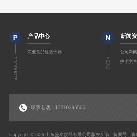
产品中心
新闻
P
N
农业食品检测仪器
公司新
PRODUCTS
NEWS
技术文
联系电话：13210396506
Copyright © 2026 山东盛泰仪器有限公司版权所有
备案号：鲁IC