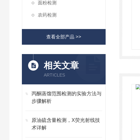
面粉检测
农药检测
查看全部产品 >>
相关文章
ARTICLES
丙酮蒸馏范围检测的实验方法与
步骤解析
原油硫含量检测，X荧光射线技
术详解