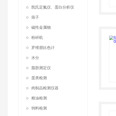
凯氏定氮仪、蛋白分析仪
筛子
磁性金属物
粉碎机
罗维朋比色计
水分
脂肪测定仪
蛋类检测
肉制品检测仪器
粮油检测
饲料检测