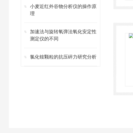
小麦近红外谷物分析仪的操作原
理
加速法与旋转氧弹法氧化安定性
测定仪的不同
氯化铵颗粒的抗压碎力研究分析