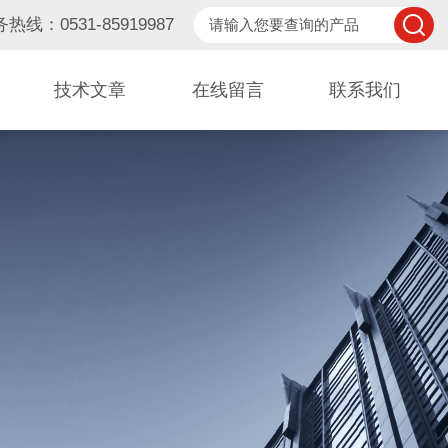
热线：0531-85919987
技术文章
在线留言
联系我们