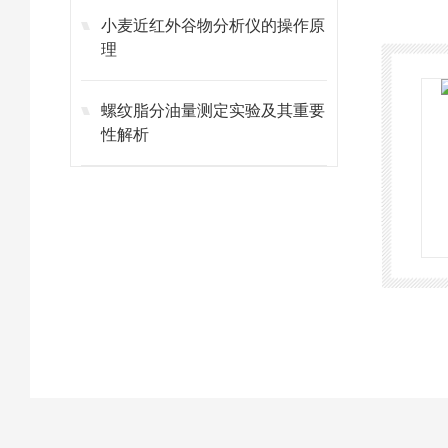
小麦近红外谷物分析仪的操作原
理
螺纹脂分油量测定实验及其重要
性解析