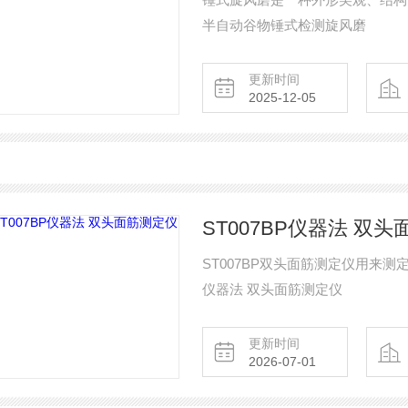
半自动谷物锤式检测旋风磨
更新时间
2025-12-05
ST007BP仪器法 双
ST007BP双头面筋测定仪用来
仪器法 双头面筋测定仪
更新时间
2026-07-01