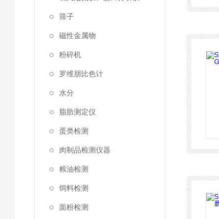
筛子
磁性金属物
粉碎机
罗维朋比色计
水分
脂肪测定仪
蛋类检测
肉制品检测仪器
粮油检测
饲料检测
面粉检测