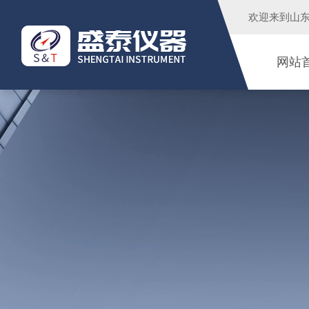
欢迎来到
山
网站