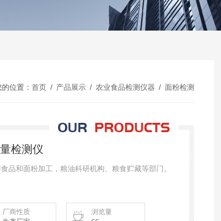
您的位置：
首页
/
产品展示
/
农业食品检测仪器
/
面粉检测
质量检测仪
应用食品和面粉加工，粮油科研机构、粮食贮藏等部门。
厂商性质
浏览量