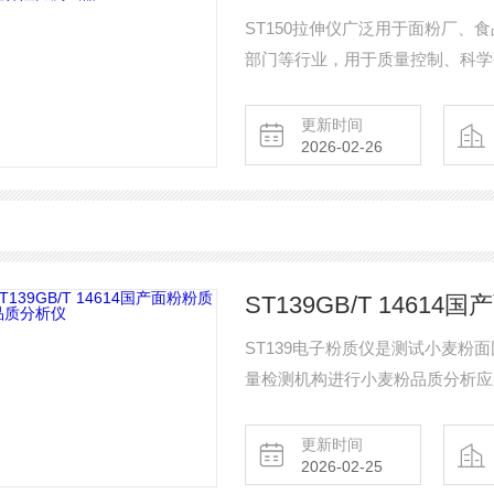
ST150拉伸仪广泛用于面粉厂
部门等行业，用于质量控制、科学
更新时间
2026-02-26
ST139GB/T 146
ST139电子粉质仪是测试小麦
量检测机构进行小麦粉品质分析应用
析仪
更新时间
2026-02-25