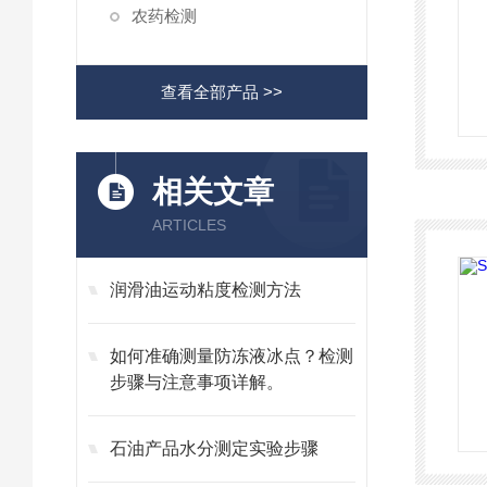
农药检测
查看全部产品 >>
相关文章
ARTICLES
润滑油运动粘度检测方法
如何准确测量防冻液冰点？检测
步骤与注意事项详解。
石油产品水分测定实验步骤