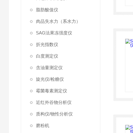
脂肪酸值仪
肉品失水力（系水力）
SAG法果冻强度仪
折光指数仪
白度测定仪
含油量测定仪
旋光仪/检糖仪
霉菌毒素测定仪
近红外谷物分析仪
质构仪/物性分析仪
磨粉机