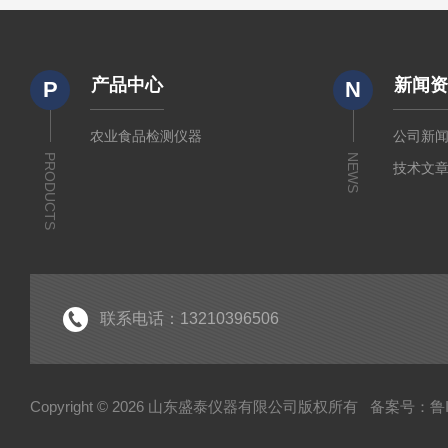
产品中心
新闻
P
N
农业食品检测仪器
公司新
PRODUCTS
NEWS
技术文
联系电话：13210396506
Copyright © 2026 山东盛泰仪器有限公司版权所有
备案号：鲁IC