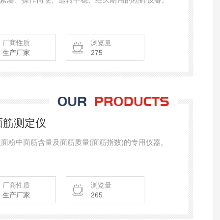
厂商性质
浏览量
生产厂家
275
头面筋测定仪
测定面粉中面筋含量及面筋质量(面筋指数)的专用仪器。
厂商性质
浏览量
生产厂家
265