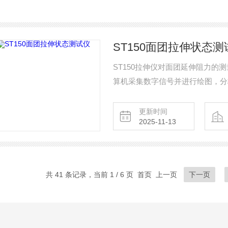
ST150面团拉伸状态测
ST150拉伸仪对面团延伸阻力
算机采集数字信号并进行绘图，分
现性好。面团拉伸状态测试仪
更新时间
2025-11-13
共 41 条记录，当前 1 / 6 页 首页 上一页
下一页