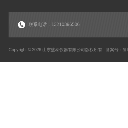
活性炭检测仪器
联系电话：13210396506
Copyright © 2026 山东盛泰仪器有限公司版权所有
备案号：鲁IC