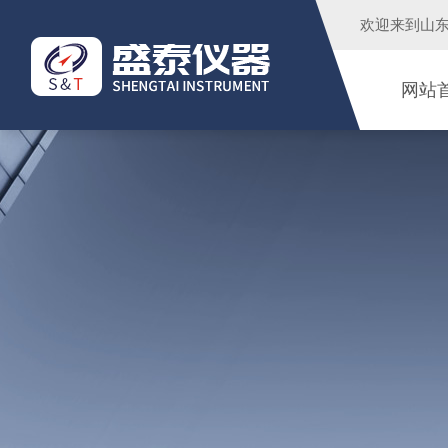
欢迎来到
山
网站