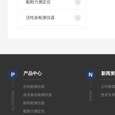
黏附力测定仪
活性炭检测仪器
产品中心
新闻
P
N
石化检测仪器
公司新
PRODUCTS
NEWS
农业食品检测仪器
技术文
医药检测仪器
黏附力测定仪