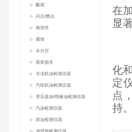
酸值
在
闪点/燃点
显
相容性
腐蚀
水分仪
举
蒸发损失
化
冷冻机油检测仪器
定
汽轮机油检测仪器
点
变压器油/绝缘油检测仪器
持
汽油检测仪器
原油检测仪器
润滑脂检测仪器