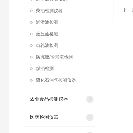
上一
柴油检测仪器
润滑油检测
液压油检测
齿轮油检测
防冻液/冷却液检测
煤油检测
液化石油气检测仪器
农业食品检测仪器
医药检测仪器