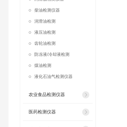
柴油检测仪器
润滑油检测
液压油检测
齿轮油检测
防冻液/冷却液检测
煤油检测
液化石油气检测仪器
农业食品检测仪器
医药检测仪器