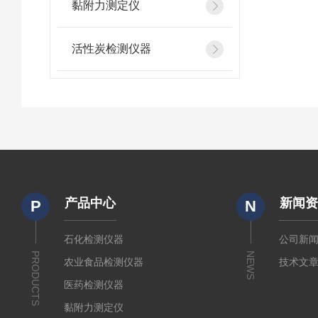
黏附力测定仪
活性炭检测仪器
产品中心
新闻
P
N
石化检测仪器
公司新
PRODUCTS
NEWS
农业食品检测仪器
技术文
医药检测仪器
黏附力测定仪