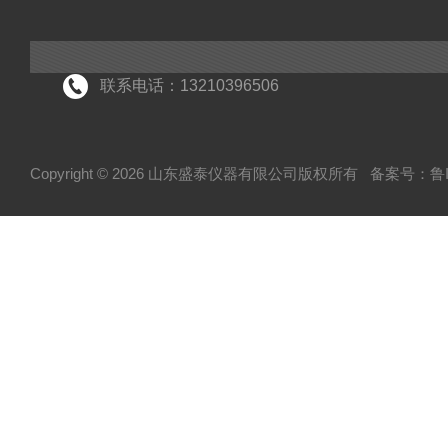
活性炭检测仪器
联系电话：13210396506
Copyright © 2026 山东盛泰仪器有限公司版权所有
备案号：鲁IC