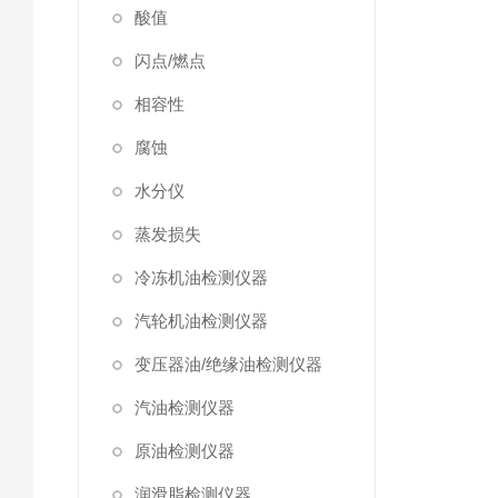
酸值
闪点/燃点
相容性
腐蚀
水分仪
蒸发损失
冷冻机油检测仪器
汽轮机油检测仪器
变压器油/绝缘油检测仪器
汽油检测仪器
原油检测仪器
润滑脂检测仪器