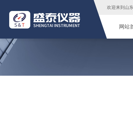
欢迎来到
山
网站