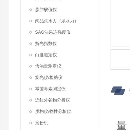
脂肪酸值仪
肉品失水力（系水力）
SAG法果冻强度仪
折光指数仪
白度测定仪
含油量测定仪
旋光仪/检糖仪
霉菌毒素测定仪
近红外谷物分析仪
质构仪/物性分析仪
量
磨粉机