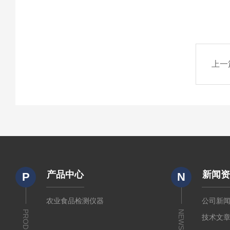
上一
产品中心
新闻
P
N
农业食品检测仪器
公司新
PRODUCTS
NEWS
技术文