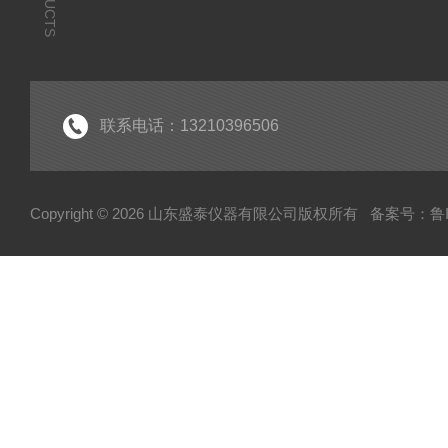
联系电话：13210396506
Copyright © 2026 山东盛泰仪器有限公司版权所有
备案号：鲁IC