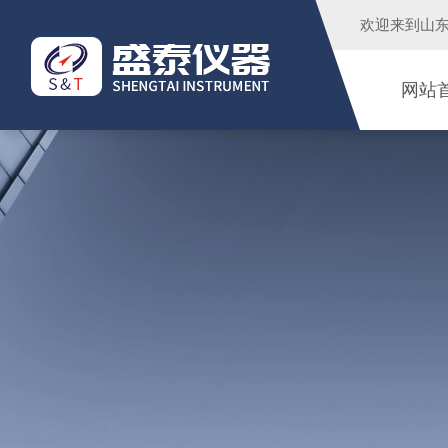
欢迎来到
山
网站