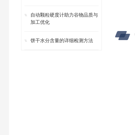
自动颗粒硬度计助力谷物品质与
加工优化
饼干水分含量的详细检测方法