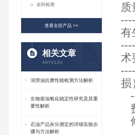
质
农药检测
-
查看全部产品 >>
有
-
相关文章
术
ARTICLES
-
损
润滑油抗磨性能检测方法解析
生物柴油氧化稳定性研究及其重
要性解析
石油产品灰分测定的详细实验步
骤与方法解析