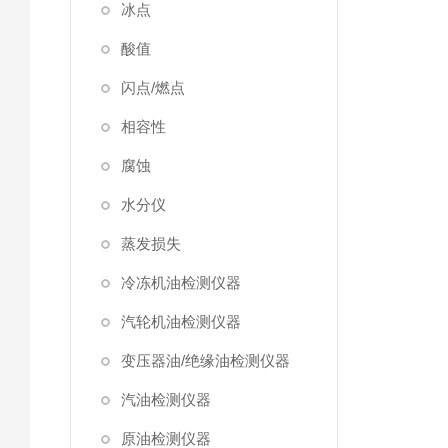
冰点
酸值
闪点/燃点
相容性
腐蚀
水分仪
蒸发损失
冷冻机油检测仪器
汽轮机油检测仪器
变压器油/绝缘油检测仪器
汽油检测仪器
原油检测仪器