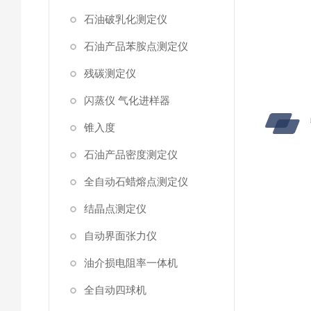
石油破乳化测定仪
石油产品苯胺点测定仪
残碳测定仪
闪蒸仪 气化进样器
锥入度
石油产品密度测定仪
全自动石蜡熔点测定仪
结晶点测定仪
自动界面张力仪
油介损电阻率一体机
全自动四球机