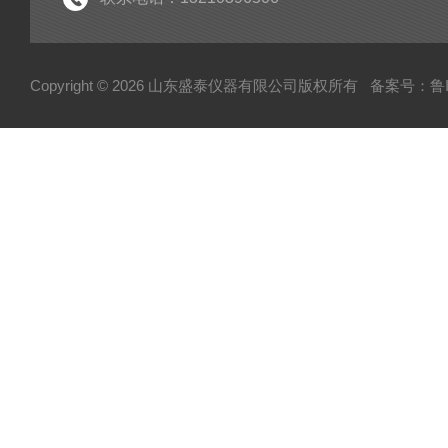
Copyright © 2026 山东盛泰仪器有限公司版权所有
备案号：鲁IC