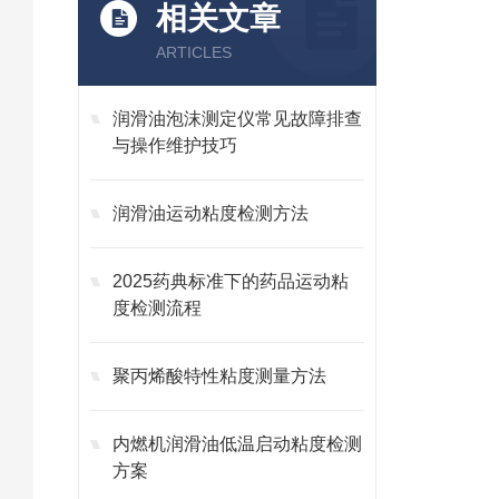
相关文章
ARTICLES
润滑油泡沫测定仪常见故障排查
与操作维护技巧
润滑油运动粘度检测方法
2025药典标准下的药品运动粘
度检测流程
聚丙烯酸特性粘度测量方法
内燃机润滑油低温启动粘度检测
方案