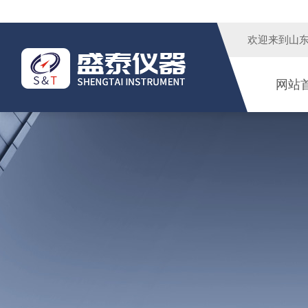
欢迎来到
山
网站