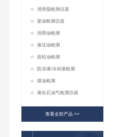
润滑脂检测仪器
柴油检测仪器
润滑油检测
液压油检测
齿轮油检测
防冻液/冷却液检测
煤油检测
液化石油气检测仪器
查看全部产品 >>