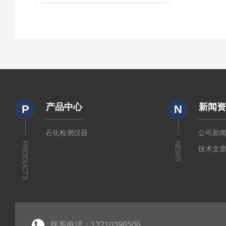
产品中心
新闻
P
N
石化检测仪器
公司新
PRODUCTS
NEWS
技术文
联系电话：13210396506