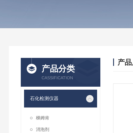
产品
产品分类
CASSIFICATION
石化检测仪器
梯姆肯
消泡剂