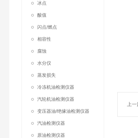
冰点
酸值
闪点/燃点
相容性
腐蚀
水分仪
蒸发损失
冷冻机油检测仪器
汽轮机油检测仪器
上一
变压器油/绝缘油检测仪器
汽油检测仪器
原油检测仪器