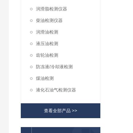
润滑脂检测仪器
柴油检测仪器
润滑油检测
液压油检测
齿轮油检测
防冻液/冷却液检测
煤油检测
液化石油气检测仪器
查看全部产品 >>