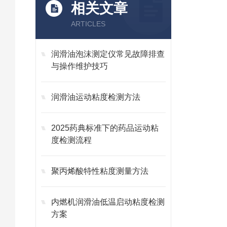
相关文章
ARTICLES
润滑油泡沫测定仪常见故障排查
与操作维护技巧
润滑油运动粘度检测方法
2025药典标准下的药品运动粘
度检测流程
聚丙烯酸特性粘度测量方法
内燃机润滑油低温启动粘度检测
方案