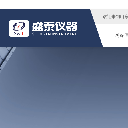
欢迎来到
山
网站