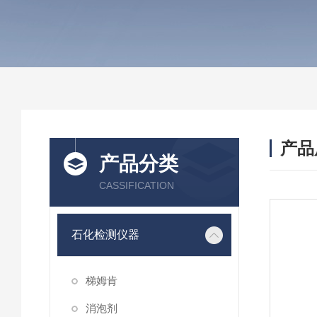
产品
产品分类
CASSIFICATION
石化检测仪器
梯姆肯
消泡剂