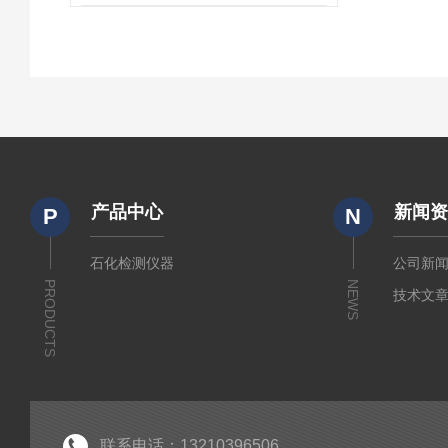
产品中心
新闻
P
N
石化检测仪器
公司新
PRODUCTS
NEWS
技术文
联系电话：13210396506