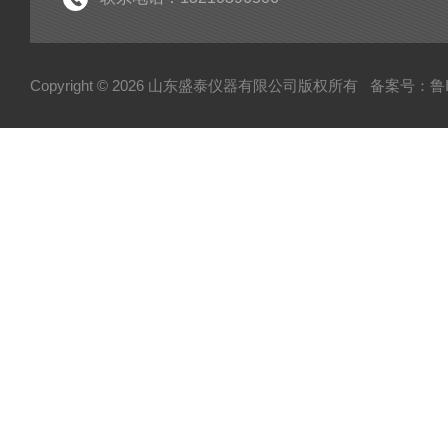
Copyright © 2026 山东盛泰仪器有限公司版权所有
备案号：鲁IC