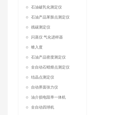
石油破乳化测定仪
石油产品苯胺点测定仪
残碳测定仪
闪蒸仪 气化进样器
锥入度
石油产品密度测定仪
全自动石蜡熔点测定仪
结晶点测定仪
自动界面张力仪
油介损电阻率一体机
全自动四球机