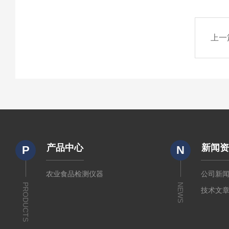
上一
产品中心
新闻
P
N
农业食品检测仪器
公司新
PRODUCTS
NEWS
技术文