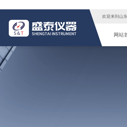
欢迎来到
山
网站