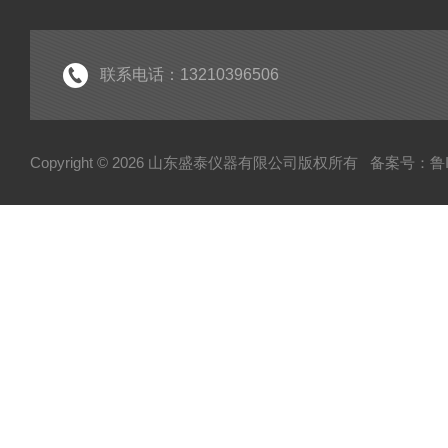
联系电话：13210396506
Copyright © 2026 山东盛泰仪器有限公司版权所有
备案号：鲁IC