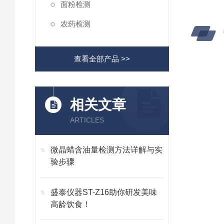
面粉检测
农药检测
查看全部产品 >>
相关文章
ARTICLES
微晶蜡含油量检测方法详解与实
验步骤
盛泰仪器ST-Z16助你研发美味
高龄饮食！