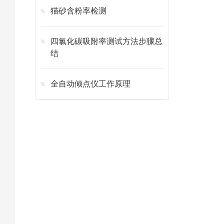
猫砂含粉率检测
四氯化碳吸附率测试方法步骤总
结
全自动倾点仪工作原理