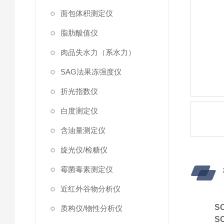
面包体积测定仪
脂肪酸值仪
肉品失水力（系水力）
SAG法果冻强度仪
折光指数仪
白度测定仪
含油量测定仪
旋光仪/检糖仪
霉菌毒素测定仪
近红外谷物分析仪
S
质构仪/物性分析仪
S