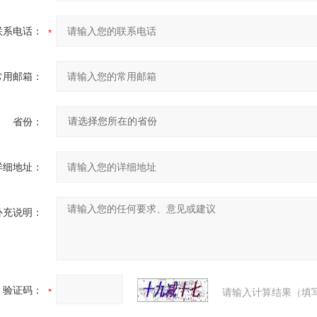
联系电话：
常用邮箱：
省份：
详细地址：
补充说明：
验证码：
请输入计算结果（填