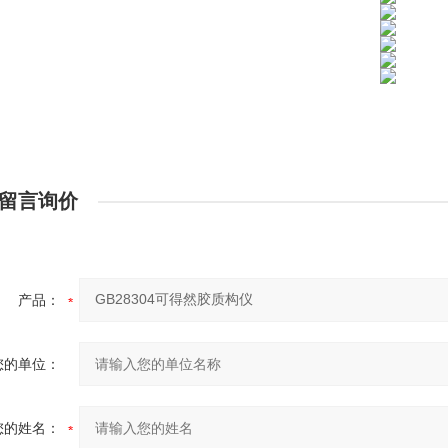
留言询价
产品：
您的单位：
您的姓名：