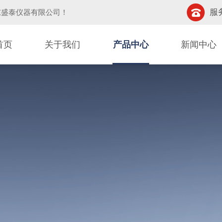
服务
东盛泰仪器有限公司
！
首页
关于我们
产品中心
新闻中心