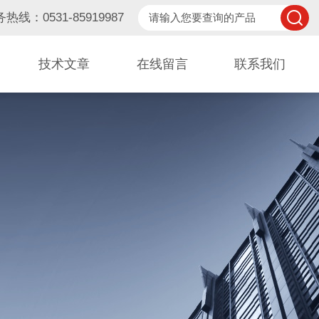
热线：0531-85919987
技术文章
在线留言
联系我们