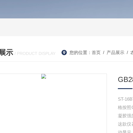
展示
您的位置：
首页
/
产品展示
/
/ PRODUCT DISPLAY
GB
ST-
格按照
凝胶强
这款仪
动显示