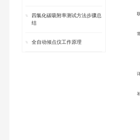
四氯化碳吸附率测试方法步骤总
结
全自动倾点仪工作原理