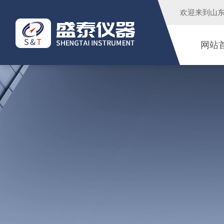
欢迎来到
山
网站