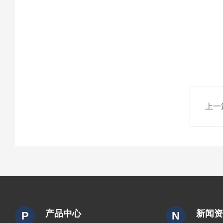
上一
产品中心
新闻
P
N