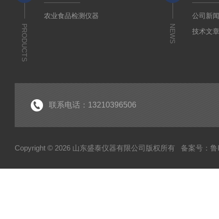
农业食品检测仪器
公司新
PRODUCTS
NEWS
技术文
联系电话：13210396506
Copyright © 2026 山东盛泰仪器有限公司版权所有
备案号：鲁IC