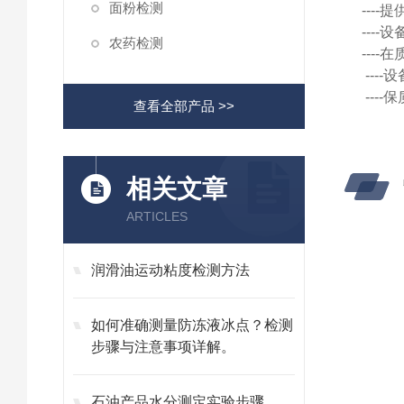
面粉检测
---
---
农药检测
---
---
---
查看全部产品 >>
相关文章
ARTICLES
润滑油运动粘度检测方法
如何准确测量防冻液冰点？检测
步骤与注意事项详解。
石油产品水分测定实验步骤