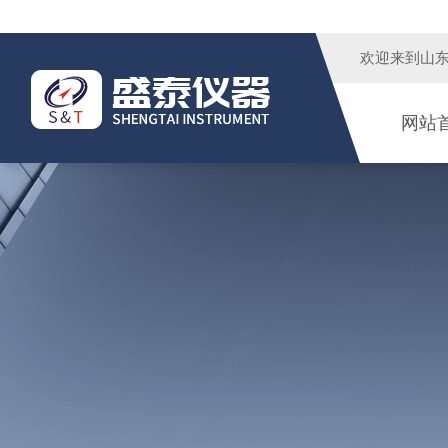
欢迎来到
山
网站