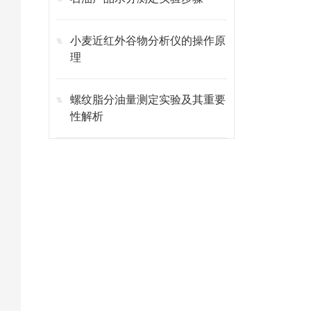
小麦近红外谷物分析仪的操作原
理
螺纹脂分油量测定实验及其重要
性解析