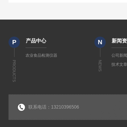
产品中心
新闻
P
N
农业食品检测仪器
公司新
PRODUCTS
NEWS
技术文
联系电话：13210396506