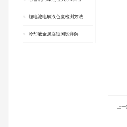
锂电池电解液色度检测方法
冷却液金属腐蚀测试详解
上一