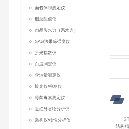
面包体积测定仪
脂肪酸值仪
肉品失水力（系水力）
SAG法果冻强度仪
折光指数仪
白度测定仪
含油量测定仪
旋光仪/检糖仪
霉菌毒素测定仪
近红外谷物分析仪
ST
质构仪/物性分析仪
结构