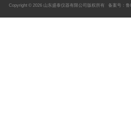
Copyright © 2026 山东盛泰仪器有限公司版权所有
备案号：鲁IC