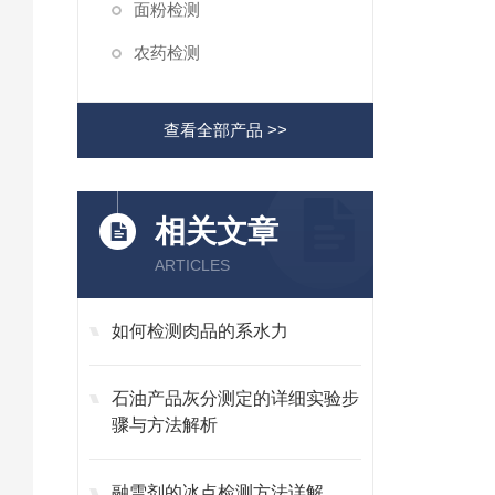
面粉检测
农药检测
查看全部产品 >>
相关文章
ARTICLES
如何检测肉品的系水力
石油产品灰分测定的详细实验步
骤与方法解析
融雪剂的冰点检测方法详解