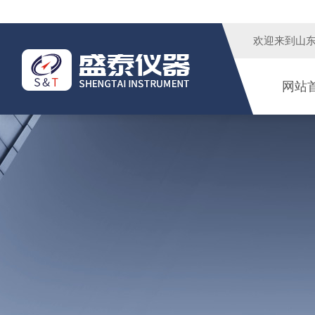
欢迎来到
山
网站