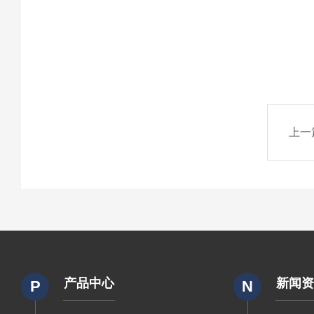
上一
产品中心
新闻
P
N