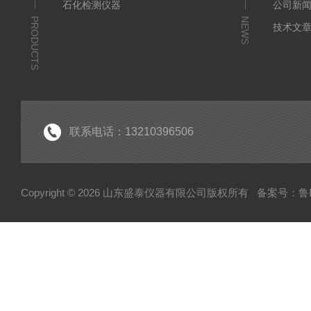
石化检测仪器
公司新
PRODUCTS
NEWS
技术文
联系电话：13210396506
Copyright © 2026 山东盛泰仪器有限公司版权所有
备案号：鲁IC