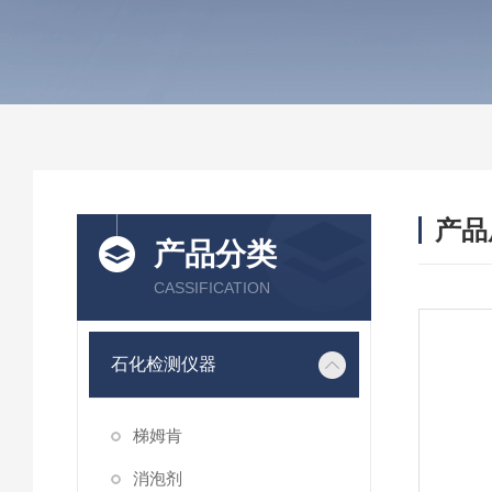
产品
产品分类
CASSIFICATION
石化检测仪器
梯姆肯
消泡剂