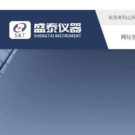
欢迎来到
山
网站