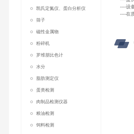
---
凯氏定氮仪、蛋白分析仪
---
筛子
磁性金属物
粉碎机
罗维朋比色计
水分
脂肪测定仪
蛋类检测
肉制品检测仪器
粮油检测
饲料检测