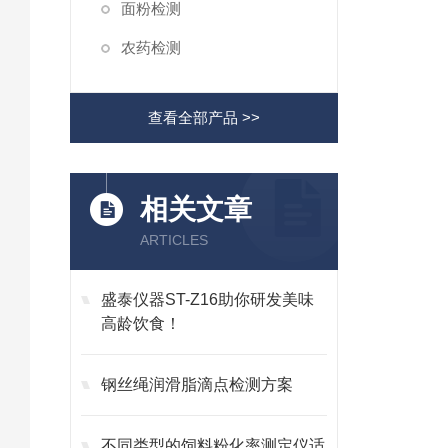
面粉检测
农药检测
查看全部产品 >>
相关文章
ARTICLES
盛泰仪器ST-Z16助你研发美味
高龄饮食！
钢丝绳润滑脂滴点检测方案
不同类型的饲料粉化率测定仪适