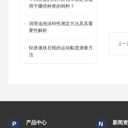
用于哪些种类的饲料？
润滑油泡沫特性测定方法及其重
要性解析
上一
轻质液状石蜡的运动黏度测量方
法
产品中心
新闻
P
N