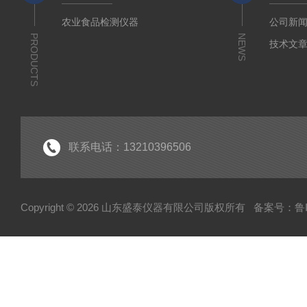
农业食品检测仪器
公司新
PRODUCTS
NEWS
技术文
联系电话：13210396506
Copyright © 2026 山东盛泰仪器有限公司版权所有
备案号：鲁IC