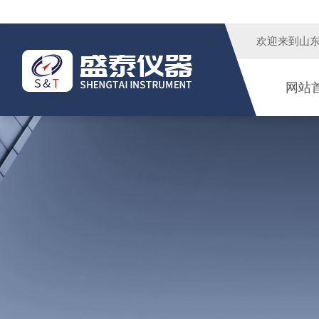
欢迎来到
山
网站