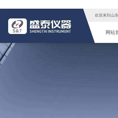
欢迎来到
山
网站