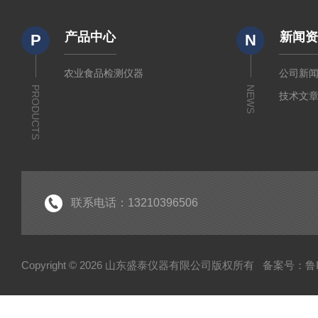
产品中心
新闻
P
N
农业食品检测仪器
公司新
PRODUCTS
NEWS
技术文
联系电话：13210396506
Copyright © 2026 山东盛泰仪器有限公司版权所有
备案号：鲁IC