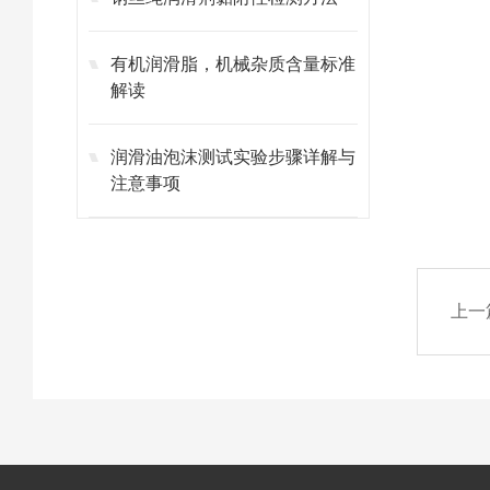
有机润滑脂，机械杂质含量标准
解读
润滑油泡沫测试实验步骤详解与
注意事项
上一