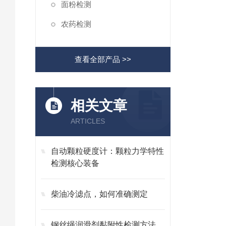
面粉检测
农药检测
查看全部产品 >>
相关文章
ARTICLES
自动颗粒硬度计：颗粒力学特性
检测核心装备
柴油冷滤点，如何准确测定
钢丝绳润滑剂黏附性检测方法