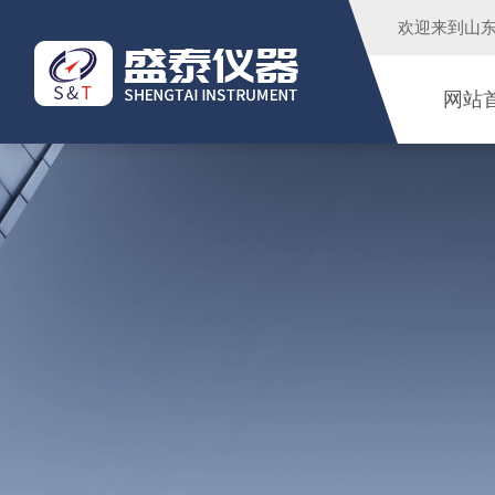
欢迎来到
山
网站