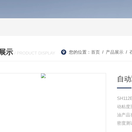
展示
您的位置：
首页
/
产品展示
/
/ PRODUCT DISPLAY
自动
SH11
动粘度
油产品
密度测