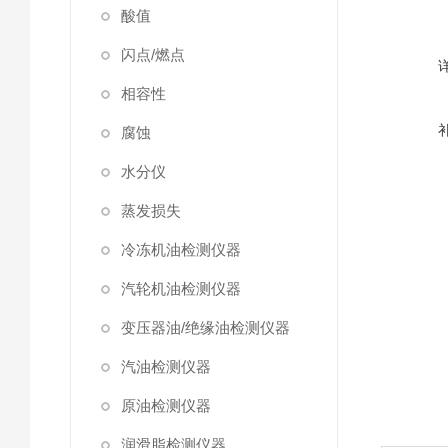
酸值
闪点/燃点
相容性
腐蚀
水分仪
蒸发损失
冷冻机油检测仪器
汽轮机油检测仪器
变压器油/绝缘油检测仪器
汽油检测仪器
原油检测仪器
润滑脂检测仪器