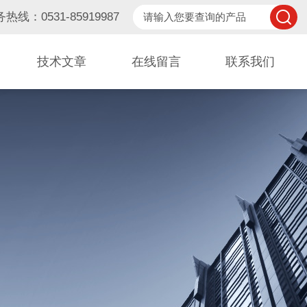
热线：0531-85919987
技术文章
在线留言
联系我们