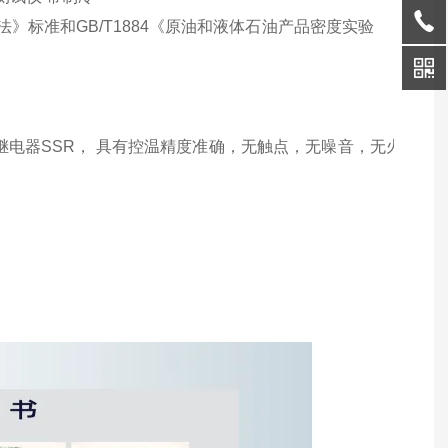
标准和GB/T1884《
原油和液体石油产品密度实验
电器SSR， 具有控温精度准确，无触点，无噪音，无火