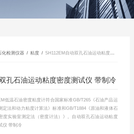
石化检测仪器
/
粘度
/
SH112EM自动双孔石油运动粘度密度测试仪 带制冷
双孔石油运动粘度密度测试仪 带制冷
2EM低温石油密度粘度计符合国家标准GB/T265《石油产品运
测定法和动力粘度计算法》标准和GB/T1884《原油和液体石
密度实验室测定法（密度计法）》。自动双孔石油运动粘度
试仪 带制冷