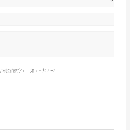
写阿拉伯数字），如：三加四=7