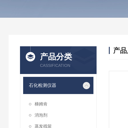
产品
产品分类
CASSIFICATION
石化检测仪器
梯姆肯
消泡剂
蒸发残留