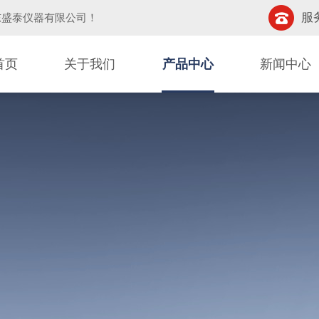
服务
东盛泰仪器有限公司
！
首页
关于我们
产品中心
新闻中心