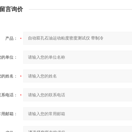
留言询价
产品：
您的单位：
您的姓名：
联系电话：
常用邮箱：