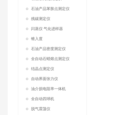
石油产品苯胺点测定仪
残碳测定仪
闪蒸仪 气化进样器
锥入度
石油产品密度测定仪
全自动石蜡熔点测定仪
结晶点测定仪
自动界面张力仪
油介损电阻率一体机
全自动四球机
脱气震荡仪