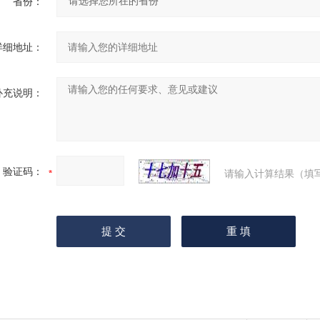
省份：
详细地址：
补充说明：
验证码：
请输入计算结果（填