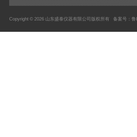
Copyright © 2026 山东盛泰仪器有限公司版权所有
备案号：鲁IC