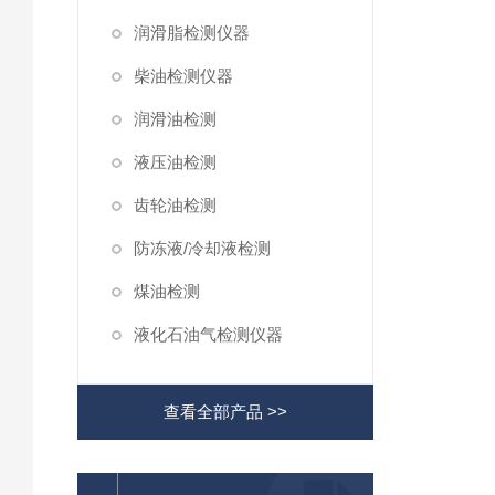
润滑脂检测仪器
柴油检测仪器
润滑油检测
液压油检测
齿轮油检测
防冻液/冷却液检测
煤油检测
液化石油气检测仪器
查看全部产品 >>