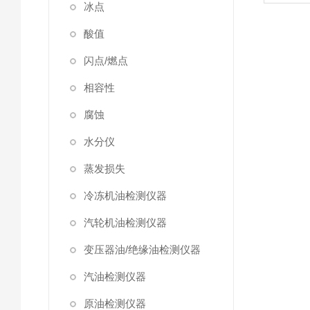
冰点
酸值
闪点/燃点
相容性
腐蚀
水分仪
蒸发损失
冷冻机油检测仪器
汽轮机油检测仪器
变压器油/绝缘油检测仪器
汽油检测仪器
原油检测仪器