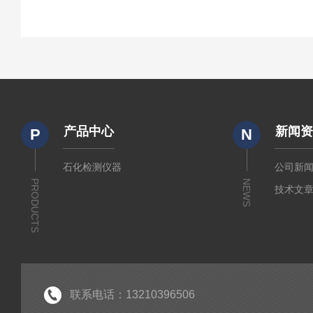
产品中心
新闻
P
N
石化检测仪器
公司新
PRODUCTS
NEWS
技术文
联系电话：13210396506