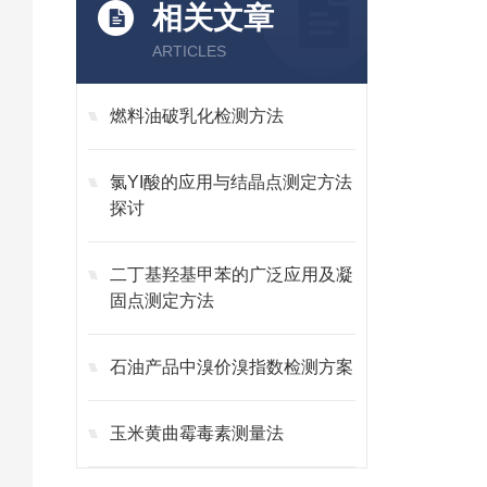
相关文章
ARTICLES
燃料油破乳化检测方法
氯YI酸的应用与结晶点测定方法
探讨
二丁基羟基甲苯的广泛应用及凝
固点测定方法
石油产品中溴价溴指数检测方案
玉米黄曲霉毒素测量法