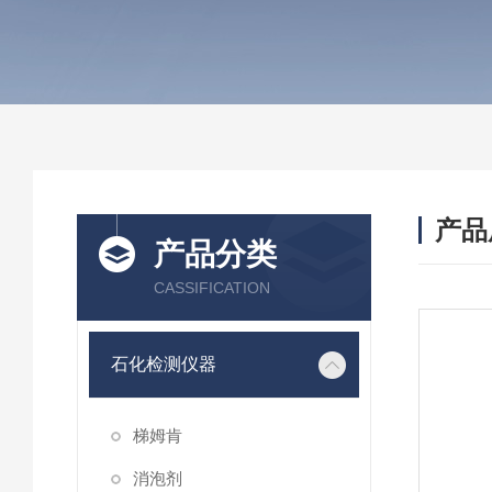
产品
产品分类
CASSIFICATION
石化检测仪器
梯姆肯
消泡剂