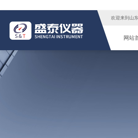
欢迎来到
山
网站