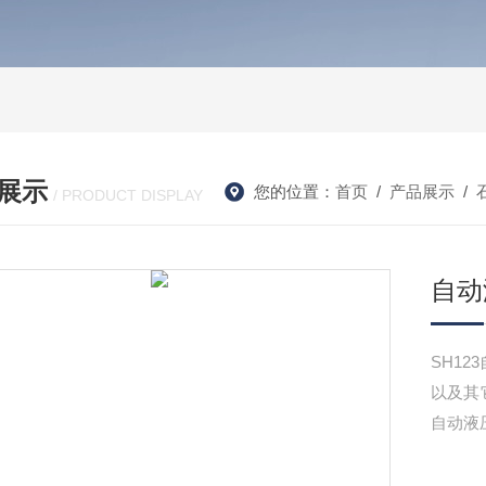
展示
您的位置：
首页
/
产品展示
/
/ PRODUCT DISPLAY
自动
SH1
以及其
自动液