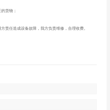
证的货物；
使用方责任造成设备故障，我方负责维修，合理收费。