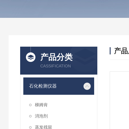
产品
产品分类
CASSIFICATION
石化检测仪器
梯姆肯
消泡剂
蒸发残留