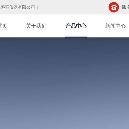
服务
东盛泰仪器有限公司
！
首页
关于我们
产品中心
新闻中心