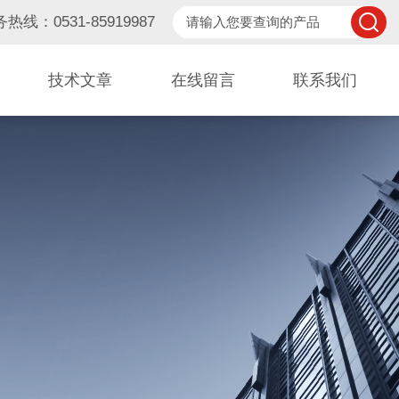
热线：0531-85919987
技术文章
在线留言
联系我们