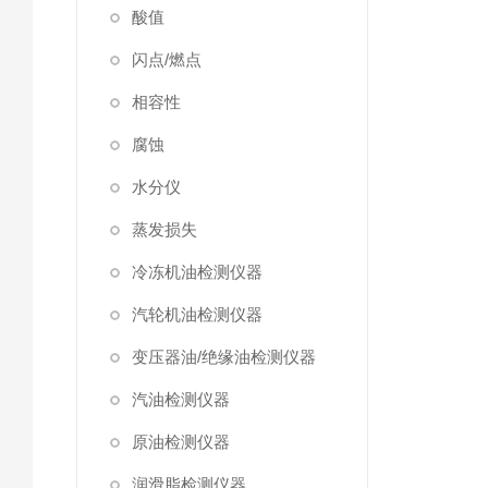
酸值
闪点/燃点
相容性
腐蚀
水分仪
蒸发损失
冷冻机油检测仪器
汽轮机油检测仪器
变压器油/绝缘油检测仪器
汽油检测仪器
原油检测仪器
润滑脂检测仪器