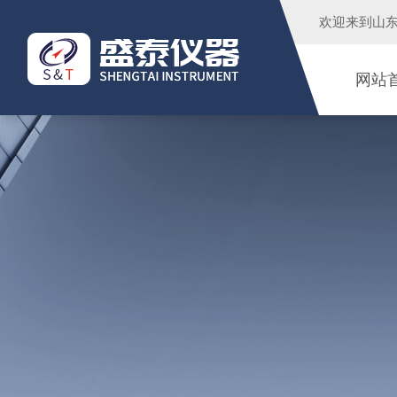
欢迎来到
山
网站