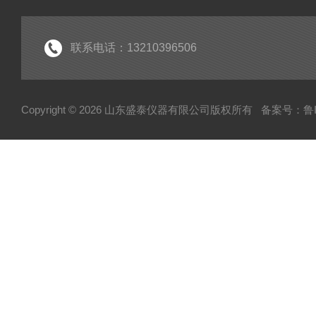
联系电话：13210396506
Copyright © 2026 山东盛泰仪器有限公司版权所有
备案号：鲁IC