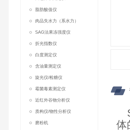
脂肪酸值仪
肉品失水力（系水力）
SAG法果冻强度仪
折光指数仪
白度测定仪
含油量测定仪
旋光仪/检糖仪
霉菌毒素测定仪
近红外谷物分析仪
质构仪/物性分析仪
体
磨粉机