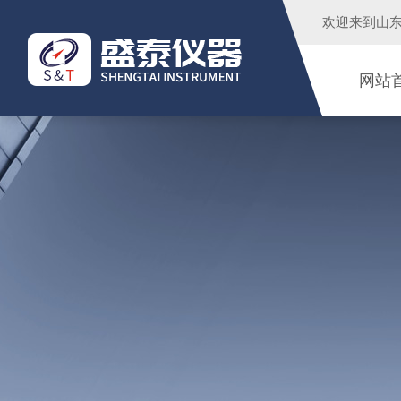
欢迎来到
山
网站