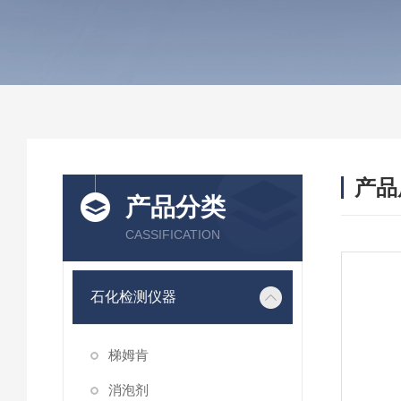
产品
产品分类
CASSIFICATION
石化检测仪器
梯姆肯
消泡剂