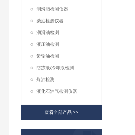
润滑脂检测仪器
柴油检测仪器
润滑油检测
液压油检测
齿轮油检测
防冻液/冷却液检测
煤油检测
液化石油气检测仪器
查看全部产品 >>