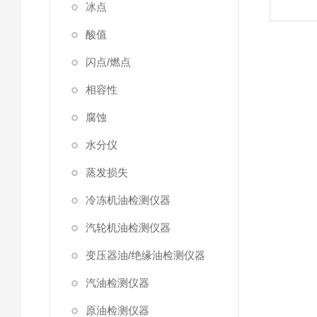
冰点
酸值
闪点/燃点
相容性
腐蚀
水分仪
蒸发损失
冷冻机油检测仪器
汽轮机油检测仪器
变压器油/绝缘油检测仪器
汽油检测仪器
原油检测仪器