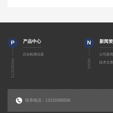
产品中心
新闻
P
N
石化检测仪器
公司新
PRODUCTS
NEWS
技术文
联系电话：13210396506