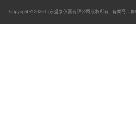
Copyright © 2026 山东盛泰仪器有限公司版权所有
备案号：鲁IC