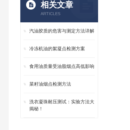
相关文章
ARTICLES
汽油胶质的危害与测定方法详解
冷冻机油的絮凝点检测方案
食用油质量受油脂烟点高低影响
菜籽油烟点检测方法
洗衣凝珠耐压测试：实验方法大
揭秘！