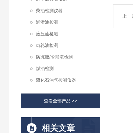
柴油检测仪器
上一
润滑油检测
液压油检测
齿轮油检测
防冻液/冷却液检测
煤油检测
液化石油气检测仪器
查看全部产品 >>
相关文章