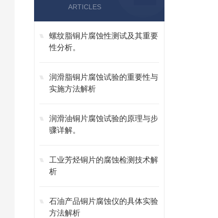
ARTICLES
螺纹脂铜片腐蚀性测试及其重要
性分析。
润滑脂铜片腐蚀试验的重要性与
实施方法解析
润滑油铜片腐蚀试验的原理与步
骤详解。
工业芳烃铜片的腐蚀检测技术解
析
石油产品铜片腐蚀仪的具体实验
方法解析