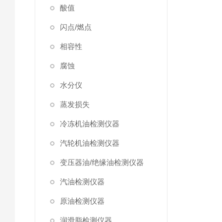
酸值
闪点/燃点
相容性
腐蚀
水分仪
蒸发损失
冷冻机油检测仪器
汽轮机油检测仪器
变压器油/绝缘油检测仪器
汽油检测仪器
原油检测仪器
润滑脂检测仪器