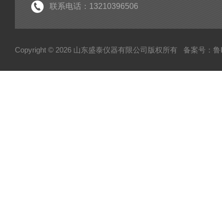
联系电话：13210396506
Copyright © 2026 山东盛泰仪器有限公司版权所有
备案号：鲁IC