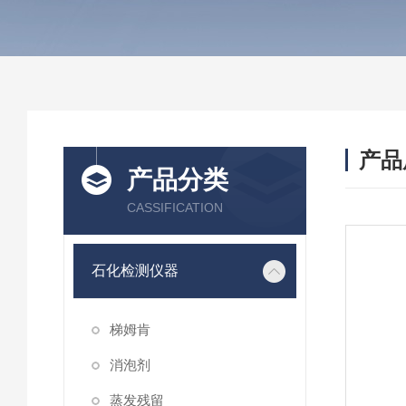
产品
产品分类
CASSIFICATION
石化检测仪器
梯姆肯
消泡剂
蒸发残留