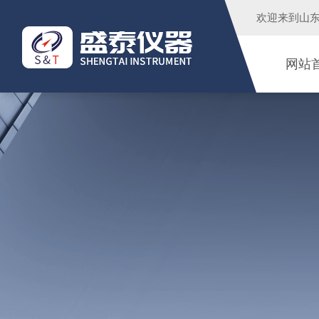
欢迎来到
山
网站