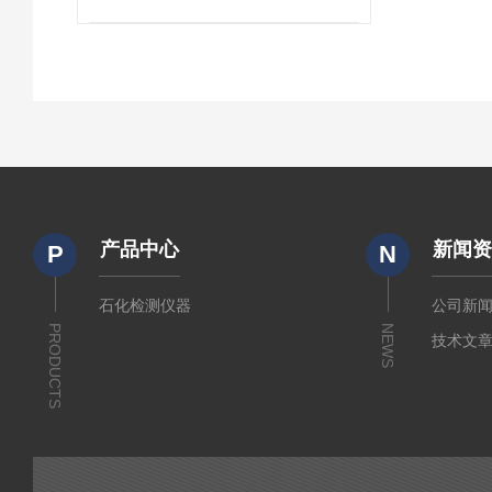
产品中心
新闻
P
N
石化检测仪器
公司新
PRODUCTS
NEWS
技术文