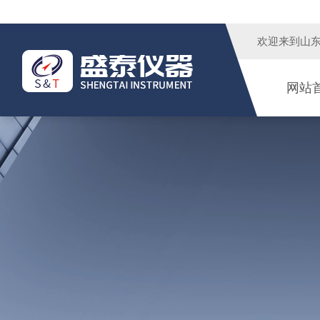
欢迎来到
山
网站