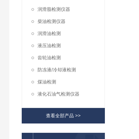
润滑脂检测仪器
柴油检测仪器
润滑油检测
液压油检测
齿轮油检测
防冻液/冷却液检测
煤油检测
液化石油气检测仪器
查看全部产品 >>