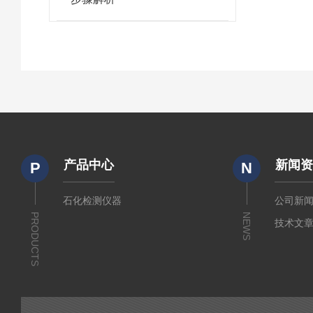
产品中心
新闻
P
N
石化检测仪器
公司新
PRODUCTS
NEWS
技术文