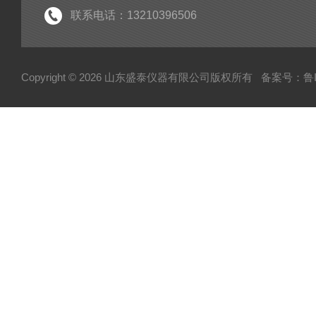
联系电话：13210396506
Copyright © 2026 山东盛泰仪器有限公司版权所有
备案号：鲁IC