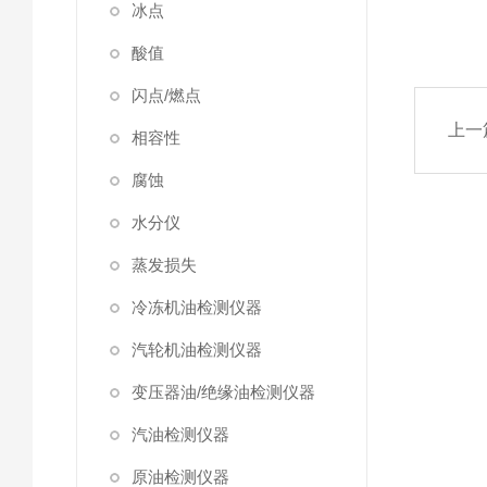
冰点
酸值
闪点/燃点
上一
相容性
腐蚀
水分仪
蒸发损失
冷冻机油检测仪器
汽轮机油检测仪器
变压器油/绝缘油检测仪器
汽油检测仪器
原油检测仪器