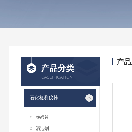
产品
产品分类
CASSIFICATION
石化检测仪器
梯姆肯
消泡剂