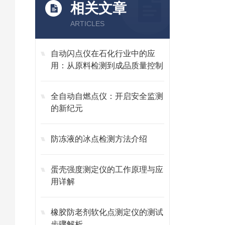
相关文章
ARTICLES
自动闪点仪在石化行业中的应
用：从原料检测到成品质量控制
全自动自燃点仪：开启安全监测
的新纪元
防冻液的冰点检测方法介绍
蛋壳强度测定仪的工作原理与应
用详解
橡胶防老剂软化点测定仪的测试
步骤解析