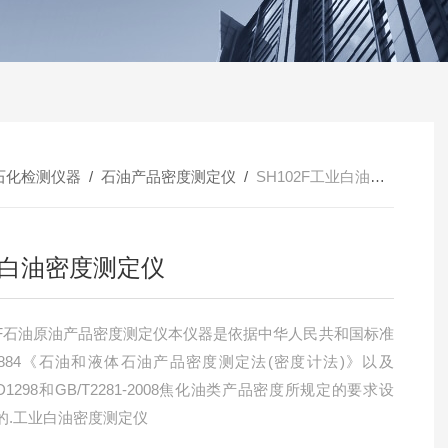
石化检测仪器
/
石油产品密度测定仪
/
SH102F工业白油密度测定仪
白油密度测定仪
02F石油原油产品密度测定仪本仪器是依据中华人民共和国标准
T 1884《石油和液体石油产品密度测定法(密度计法)》以及
 D1298和GB/T2281-2008焦化油类产品密度所规定的要求设
的.工业白油密度测定仪