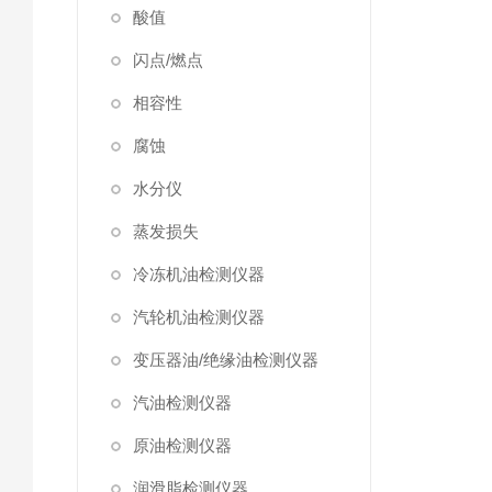
酸值
闪点/燃点
相容性
腐蚀
水分仪
蒸发损失
冷冻机油检测仪器
汽轮机油检测仪器
变压器油/绝缘油检测仪器
汽油检测仪器
原油检测仪器
润滑脂检测仪器