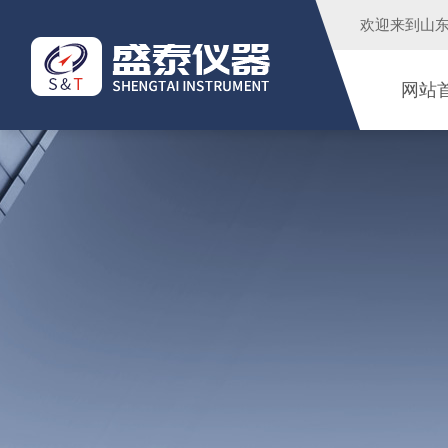
欢迎来到
山
网站