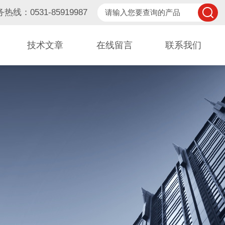
热线：0531-85919987
技术文章
在线留言
联系我们