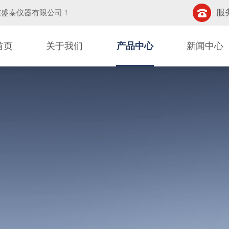
服务
东盛泰仪器有限公司
！
首页
关于我们
产品中心
新闻中心