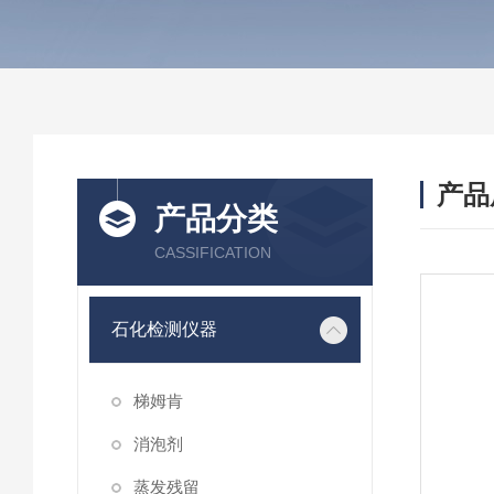
产品
产品分类
CASSIFICATION
石化检测仪器
梯姆肯
消泡剂
蒸发残留