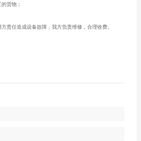
证的货物；
使用方责任造成设备故障，我方负责维修，合理收费。