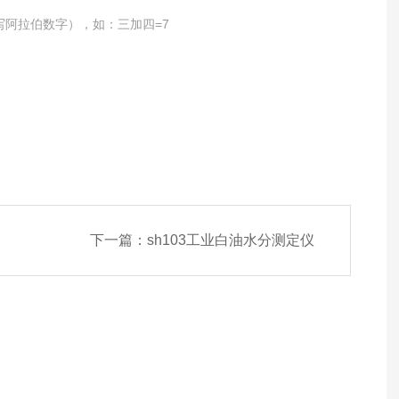
写阿拉伯数字），如：三加四=7
下一篇：
sh103工业白油水分测定仪