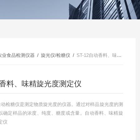
农业食品检测仪器
/
旋光仪/检糖仪
/
ST-12自动香料、味精旋光度测定仪
香料、味精旋光度测定仪
12自动检糖仪是测定物质旋光度的仪器。通过对样品旋光度的测
以确定样品的浓度、纯度、糖度或含量。自动香料、味精旋
定仪