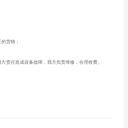
证的货物；
使用方责任造成设备故障，我方负责维修，合理收费。