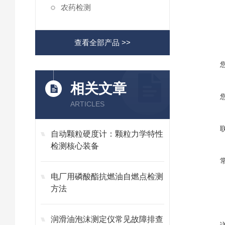
农药检测
查看全部产品 >>
相关文章
ARTICLES
自动颗粒硬度计：颗粒力学特性
检测核心装备
电厂用磷酸酯抗燃油自燃点检测
方法
润滑油泡沫测定仪常见故障排查