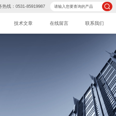
热线：0531-85919987
技术文章
在线留言
联系我们