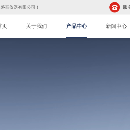
服务
东盛泰仪器有限公司
！
首页
关于我们
产品中心
新闻中心