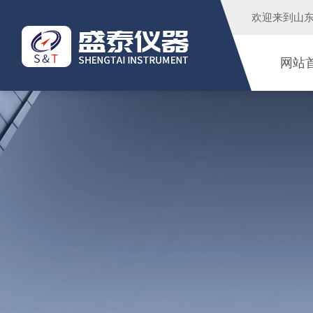
欢迎来到
山
网站