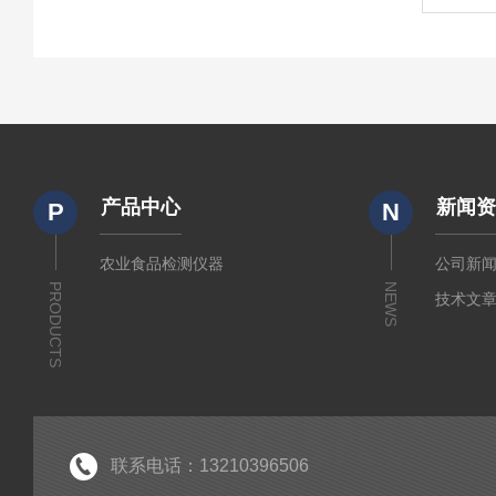
产品中心
新闻
P
N
农业食品检测仪器
公司新
PRODUCTS
NEWS
技术文
联系电话：13210396506