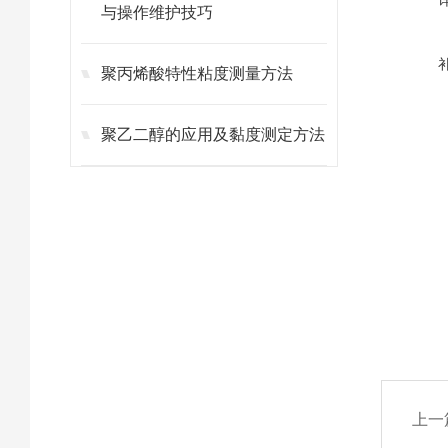
与操作维护技巧
聚丙烯酸特性粘度测量方法
聚乙二醇的应用及黏度测定方法
上一