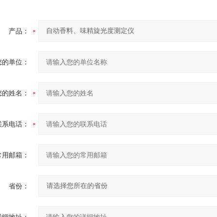
产品：
您的单位：
您的姓名：
联系电话：
常用邮箱：
省份：