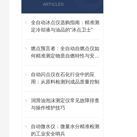
ARTICLES
全自动冰点仪选购指南：精准测
定冷却液与油品的“冰点卫士”
燃点预言者：全自动自燃点仪如
何精准测定物质自燃特性与安全
边界
自动闪点仪在石化行业中的应
用：从原料检测到成品质量控制
润滑油泡沫测定仪常见故障排查
与操作维护技巧
自动微水仪：微量水分精准检测
的工业安全哨兵