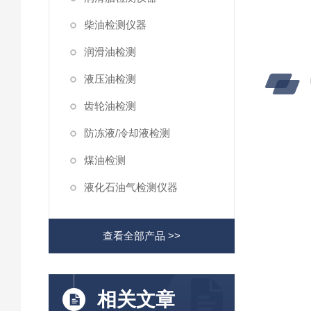
柴油检测仪器
润滑油检测
液压油检测
齿轮油检测
防冻液/冷却液检测
煤油检测
液化石油气检测仪器
查看全部产品 >>
相关文章