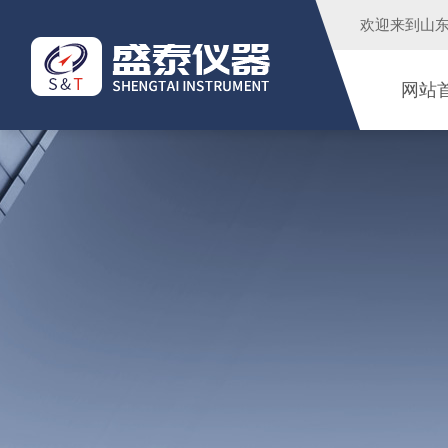
欢迎来到
山
网站