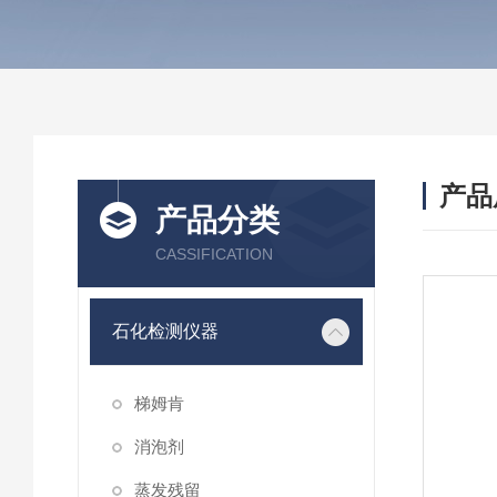
产品
产品分类
CASSIFICATION
石化检测仪器
梯姆肯
消泡剂
蒸发残留