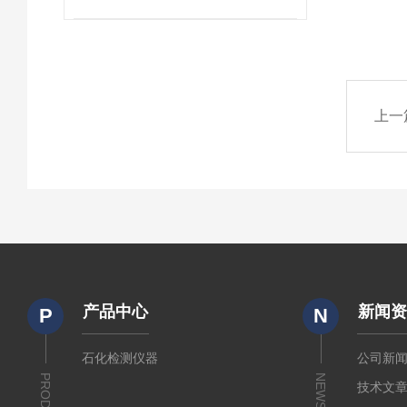
上一
产品中心
新闻
P
N
石化检测仪器
公司新
NEWS
技术文