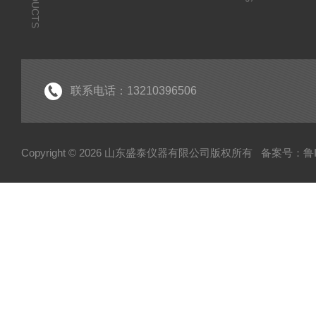
PRODUCTS
联系电话：13210396506
Copyright © 2026 山东盛泰仪器有限公司版权所有
备案号：鲁IC