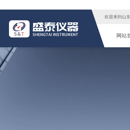
欢迎来到
山
网站