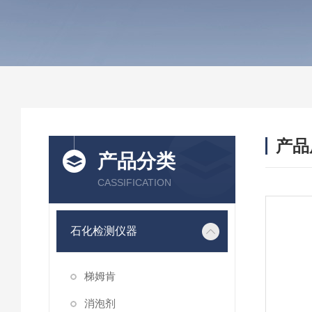
产品
产品分类
CASSIFICATION
石化检测仪器
梯姆肯
消泡剂