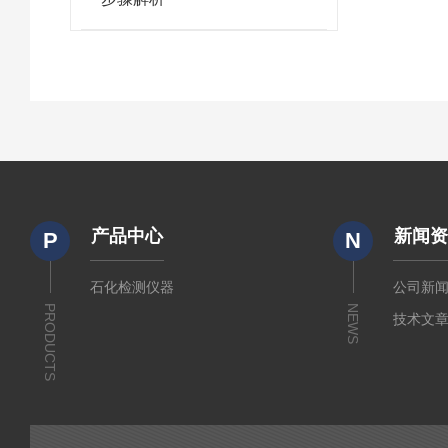
产品中心
新闻
P
N
石化检测仪器
公司新
PRODUCTS
NEWS
技术文