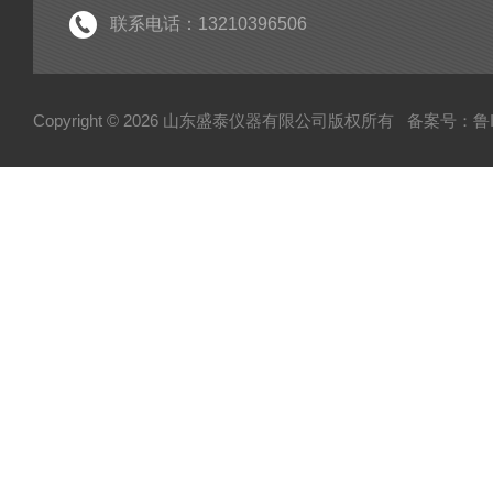
联系电话：13210396506
Copyright © 2026 山东盛泰仪器有限公司版权所有
备案号：鲁IC