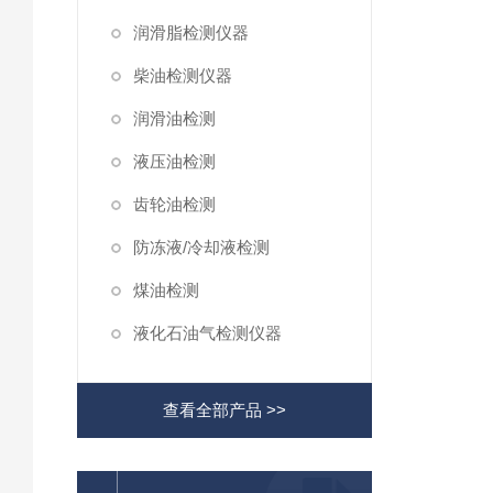
润滑脂检测仪器
柴油检测仪器
润滑油检测
液压油检测
齿轮油检测
防冻液/冷却液检测
煤油检测
液化石油气检测仪器
查看全部产品 >>