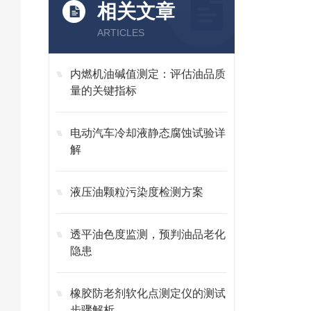
相关文章
ARTICLES
内燃机油碱值测定：评估油品质
量的关键指标
电动汽车冷却液静态腐蚀试验详
解
液压油颗粒污染度检测方案
透平油色度监测，预判油品老化
隐患
橡胶防老剂软化点测定仪的测试
步骤解析