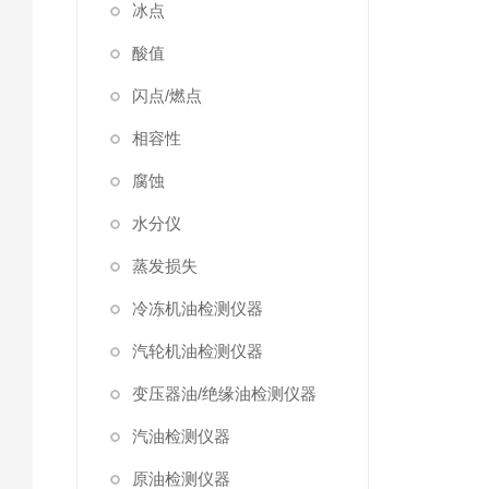
冰点
酸值
闪点/燃点
相容性
腐蚀
水分仪
蒸发损失
冷冻机油检测仪器
汽轮机油检测仪器
变压器油/绝缘油检测仪器
汽油检测仪器
原油检测仪器