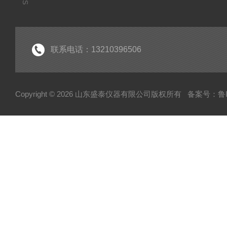
联系电话：13210396506
Copyright © 2026 山东盛泰仪器有限公司版权所有
备案号：鲁IC