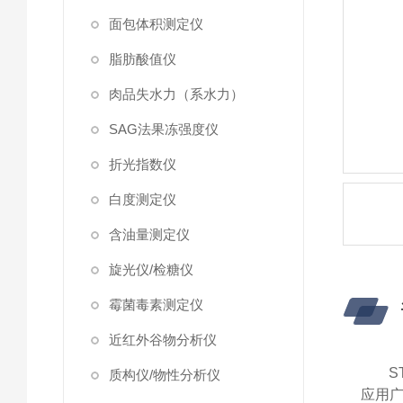
面包体积测定仪
脂肪酸值仪
肉品失水力（系水力）
SAG法果冻强度仪
折光指数仪
白度测定仪
含油量测定仪
旋光仪/检糖仪
霉菌毒素测定仪
近红外谷物分析仪
S
质构仪/物性分析仪
应用