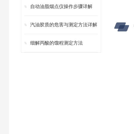
自动油脂烟点仪操作步骤详解
汽油胶质的危害与测定方法详解
细解丙酸的馏程测定方法