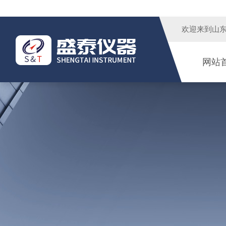
欢迎来到
山
网站