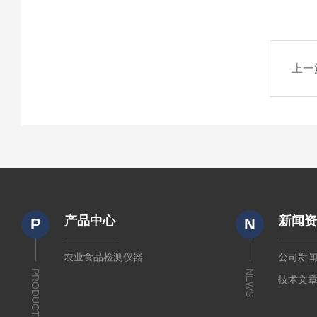
上一
产品中心
新闻
P
N
农业食品检测仪器
公司新
PRODUCTS
NEWS
技术文