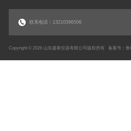
联系电话：13210396506
Copyright © 2026 山东盛泰仪器有限公司版权所有
备案号：鲁IC