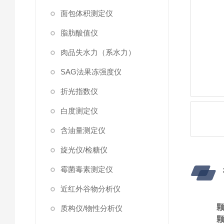
面包体积测定仪
脂肪酸值仪
肉品失水力（系水力）
SAG法果冻强度仪
折光指数仪
白度测定仪
含油量测定仪
旋光仪/检糖仪
霉菌毒素测定仪
近红外谷物分析仪
质构仪/物性分析仪