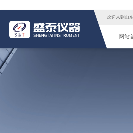
欢迎来到
山
网站