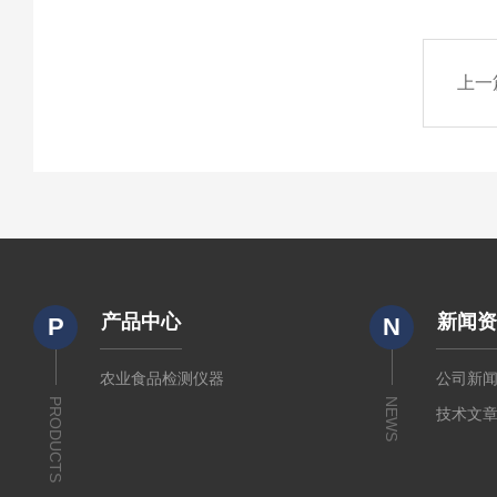
上一
产品中心
新闻
P
N
农业食品检测仪器
公司新
PRODUCTS
NEWS
技术文