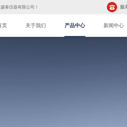
服务
东盛泰仪器有限公司
！
首页
关于我们
产品中心
新闻中心