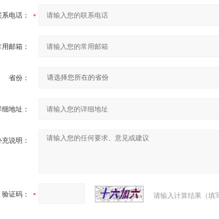
联系电话：
常用邮箱：
省份：
详细地址：
补充说明：
验证码：
请输入计算结果（填