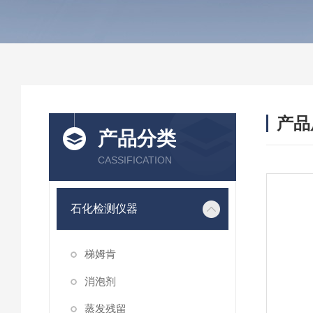
产品
产品分类
CASSIFICATION
石化检测仪器
梯姆肯
消泡剂
蒸发残留