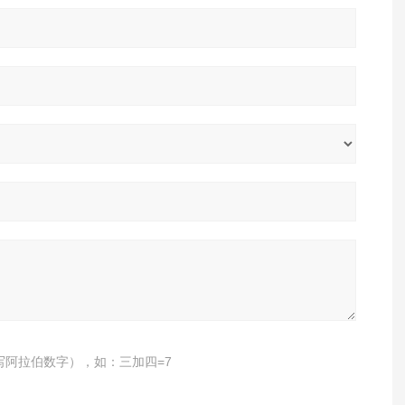
写阿拉伯数字），如：三加四=7