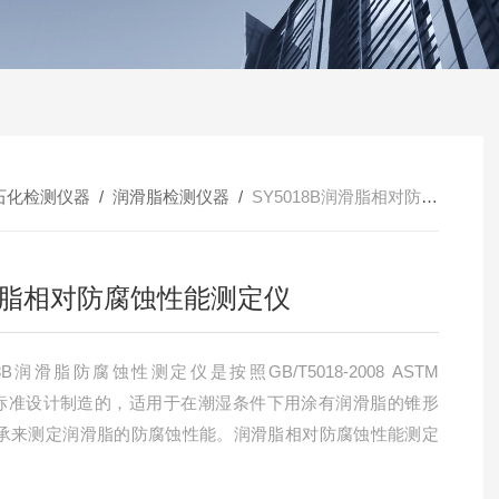
石化检测仪器
/
润滑脂检测仪器
/
SY5018B润滑脂相对防腐蚀性能测定仪
脂相对防腐蚀性能测定仪
18B润滑脂防腐蚀性测定仪是按照GB/T5018-2008 ASTM
43标准设计制造的，适用于在潮湿条件下用涂有润滑脂的锥形
承来测定润滑脂的防腐蚀性能。润滑脂相对防腐蚀性能测定