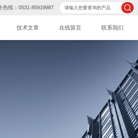
热线：0531-85919987
技术文章
在线留言
联系我们