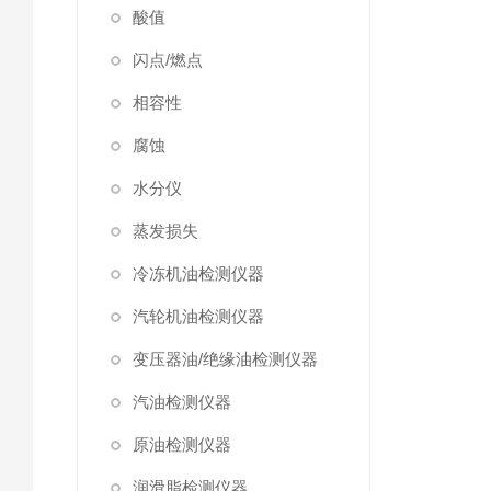
酸值
闪点/燃点
相容性
腐蚀
水分仪
蒸发损失
冷冻机油检测仪器
汽轮机油检测仪器
变压器油/绝缘油检测仪器
汽油检测仪器
原油检测仪器
润滑脂检测仪器