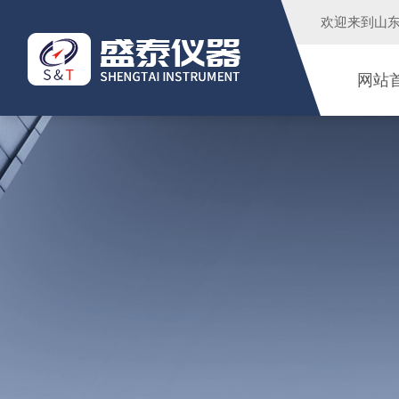
欢迎来到
山
网站