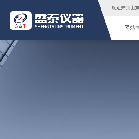
欢迎来到
山
网站