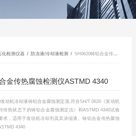
石化检测仪器
/
防冻液/冷却液检测
/
SH0620铸铝合金传热腐蚀检测仪ASTMD 4340
合金传热腐蚀检测仪ASTMD 4340
20发动机冷却液铸铝合金腐蚀测定器,符合SH/T 0620《发动机
对传热状态下的铸铝合金腐蚀测定法》和ASTMD 4340试验
要求，适用于发动机冷却剂及其浓缩液。铸铝合金传热腐蚀
STMD 4340