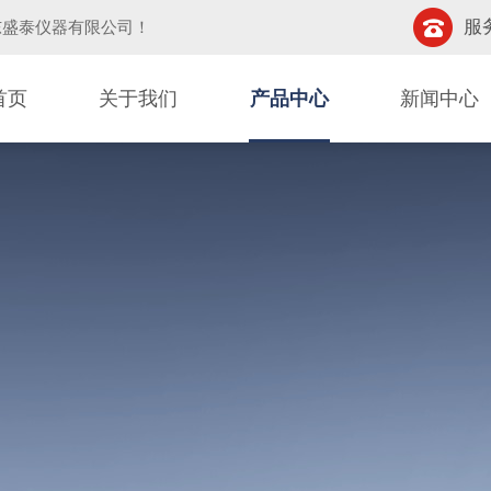
服务
东盛泰仪器有限公司
！
首页
关于我们
产品中心
新闻中心