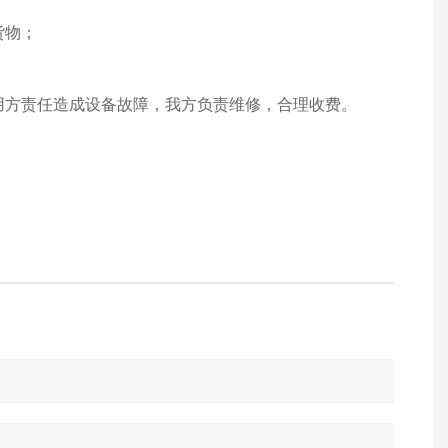
货物；
使用方责任造成设备故障，我方负责维修，合理收费。