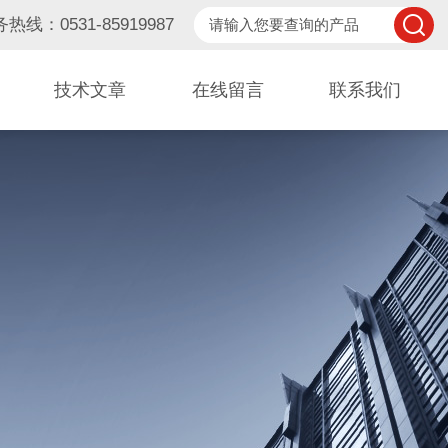
热线：0531-85919987
技术文章
在线留言
联系我们