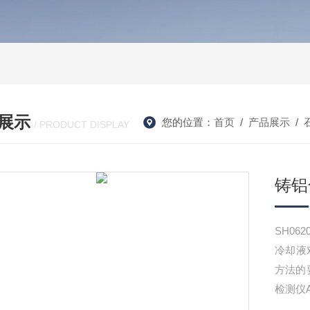
展示
您的位置：
首页
/
产品展示
/
/ PRODUCT DISPLAY
铸铝
SH06
冷却液
方法的
检测仪A