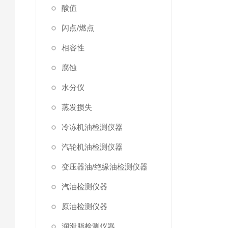
酸值
闪点/燃点
相容性
腐蚀
水分仪
蒸发损失
冷冻机油检测仪器
汽轮机油检测仪器
变压器油/绝缘油检测仪器
汽油检测仪器
原油检测仪器
润滑脂检测仪器