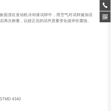
验面浸在发动机冷却液试样中，用空气对试样施加压
处理后再次称量，以校正后的试件质量变化值评价腐蚀。