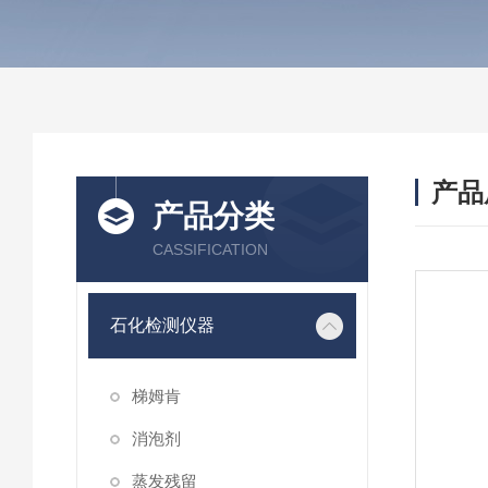
产品
产品分类
CASSIFICATION
石化检测仪器
梯姆肯
消泡剂
蒸发残留