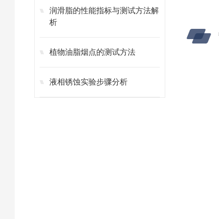
润滑脂的性能指标与测试方法解
析
植物油脂烟点的测试方法
液相锈蚀实验步骤分析