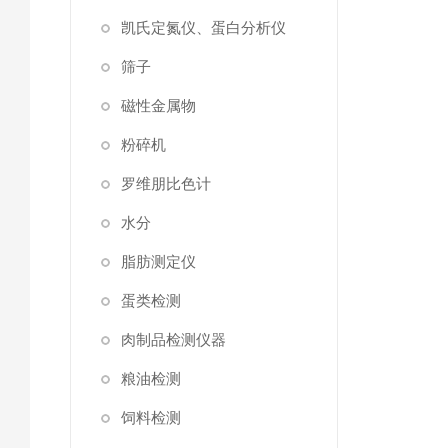
凯氏定氮仪、蛋白分析仪
筛子
磁性金属物
粉碎机
罗维朋比色计
水分
脂肪测定仪
蛋类检测
肉制品检测仪器
粮油检测
饲料检测