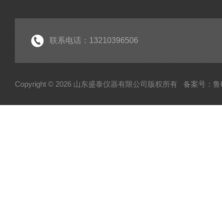
联系电话：13210396506
Copyright © 2026 山东盛泰仪器有限公司版权所有
备案号：鲁IC