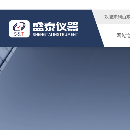
欢迎来到
山
网站