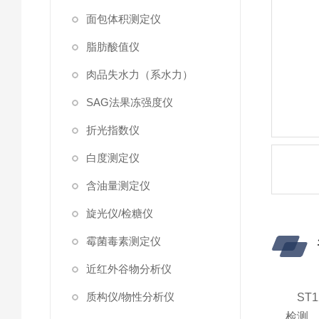
面包体积测定仪
脂肪酸值仪
肉品失水力（系水力）
SAG法果冻强度仪
折光指数仪
白度测定仪
含油量测定仪
旋光仪/检糖仪
霉菌毒素测定仪
近红外谷物分析仪
质构仪/物性分析仪
ST1
检测