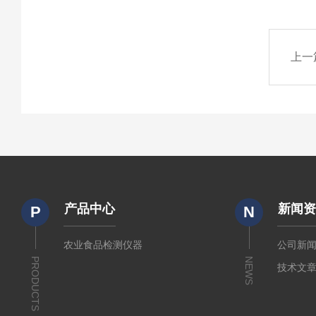
上一
产品中心
新闻
P
N
农业食品检测仪器
公司新
PRODUCTS
NEWS
技术文