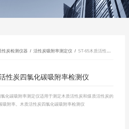
活性炭检测仪器
/
活性炭吸附率测定仪
/
ST-65木质活性炭四氯化碳吸附率检测仪
活性炭四氯化碳吸附率检测仪
65四氯化碳吸附率测定仪适用于测定木质活性炭和煤质活性炭的
碳吸附率。木质活性炭四氯化碳吸附率检测仪