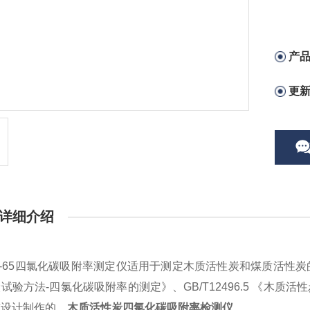
产
更
详细介绍
65四氯化碳吸附率测定仪适用于测定木质活性炭和煤质活性炭的四氯
试验方法-四氯化碳吸附率的测定》、GB/T12496.5 《木
准设计制作的。
木质活性炭四氯化碳吸附率检测仪