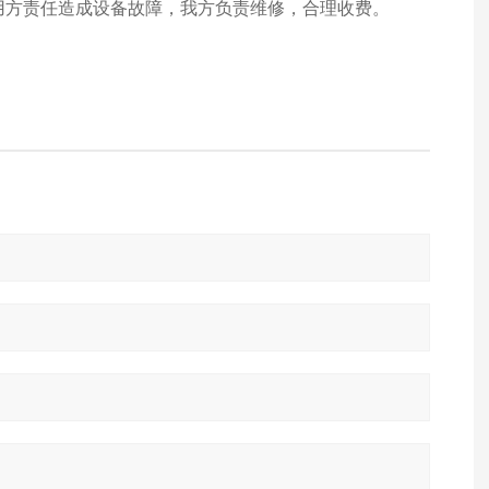
使用方责任造成设备故障，我方负责维修，合理收费。