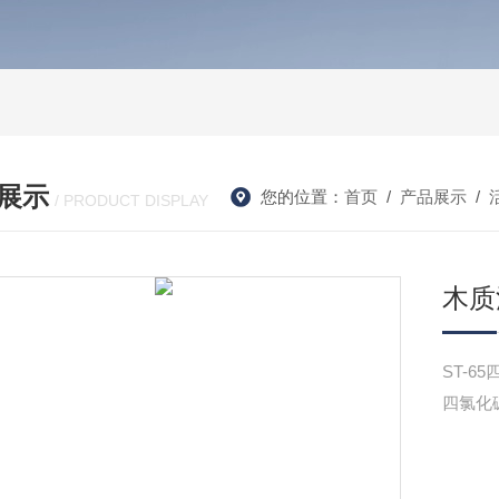
展示
您的位置：
首页
/
产品展示
/
/ PRODUCT DISPLAY
木质
ST-
四氯化