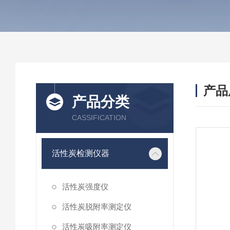
产品
产品分类
CASSIFICATION
活性炭检测仪器
活性炭强度仪
活性炭脱附率测定仪
活性炭吸附率测定仪