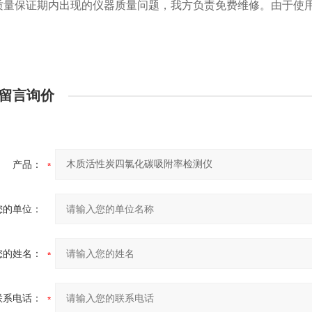
-在质量保证期内出现的仪器质量问题，我方负责免费维修。由于
留言询价
产品：
您的单位：
您的姓名：
联系电话：