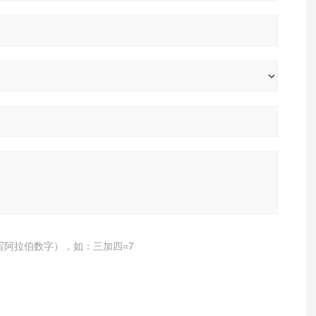
写阿拉伯数字），如：三加四=7