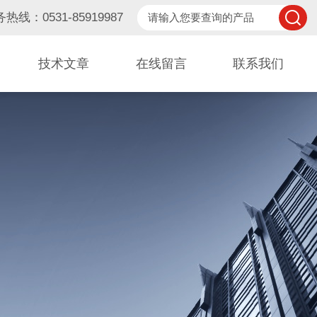
热线：0531-85919987
技术文章
在线留言
联系我们