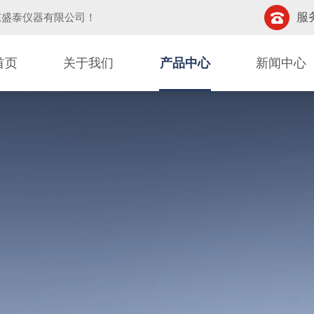
服务
东盛泰仪器有限公司
！
首页
关于我们
产品中心
新闻中心