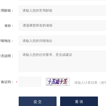
常用邮箱：
省份：
详细地址：
补充说明：
验证码：
请输入计算结果（填