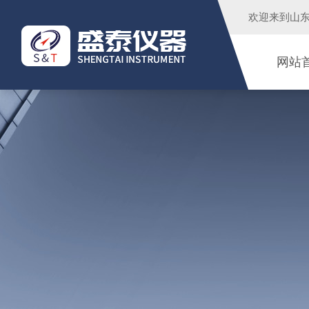
欢迎来到
山
网站