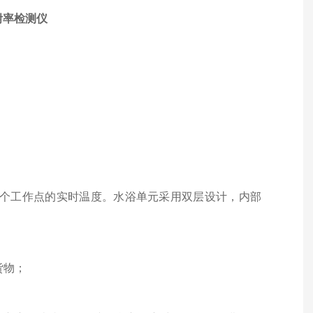
个工作点的实时温度。水浴单元采用双层设计，内部
货物；