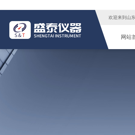
欢迎来到
山
网站