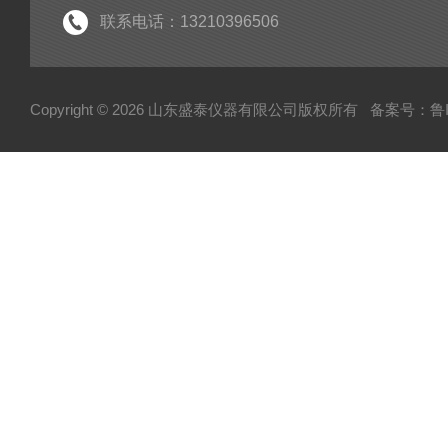
联系电话：13210396506
Copyright © 2026 山东盛泰仪器有限公司版权所有
备案号：鲁IC