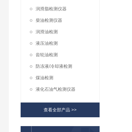
润滑脂检测仪器
柴油检测仪器
润滑油检测
液压油检测
齿轮油检测
防冻液/冷却液检测
煤油检测
液化石油气检测仪器
查看全部产品 >>