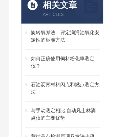
相关文章
ARTICLES
旋转氧弹法：评定润滑油氧化安
定性的标准方法
如何正确使用饲料粉化率测定
仪？
石油沥青材料闪点和燃点测定方
法
与手动测定相比,自动凡士林滴
点仪的主要优势
萘结晶点检测原理及方法步骤