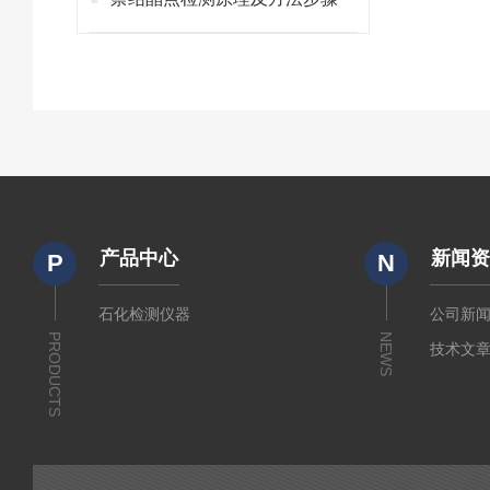
产品中心
新闻
P
N
石化检测仪器
公司新
PRODUCTS
NEWS
技术文