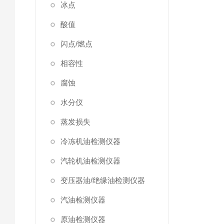
冰点
酸值
闪点/燃点
相容性
腐蚀
水分仪
蒸发损失
冷冻机油检测仪器
汽轮机油检测仪器
变压器油/绝缘油检测仪器
汽油检测仪器
原油检测仪器