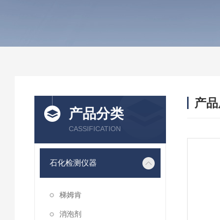
产品
产品分类
CASSIFICATION
石化检测仪器
梯姆肯
消泡剂