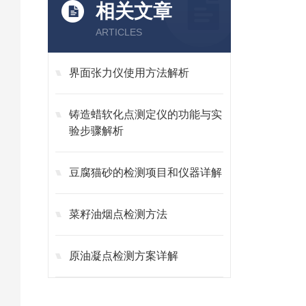
相关文章
ARTICLES
界面张力仪使用方法解析
铸造蜡软化点测定仪的功能与实
验步骤解析
豆腐猫砂的检测项目和仪器详解
菜籽油烟点检测方法
原油凝点检测方案详解