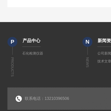
产品中心
新闻
P
N
石化检测仪器
公司新
PRODUCTS
NEWS
技术文
联系电话：13210396506