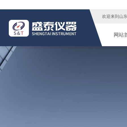
欢迎来到
山
网站