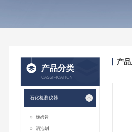
产品
产品分类
CASSIFICATION
石化检测仪器
梯姆肯
消泡剂