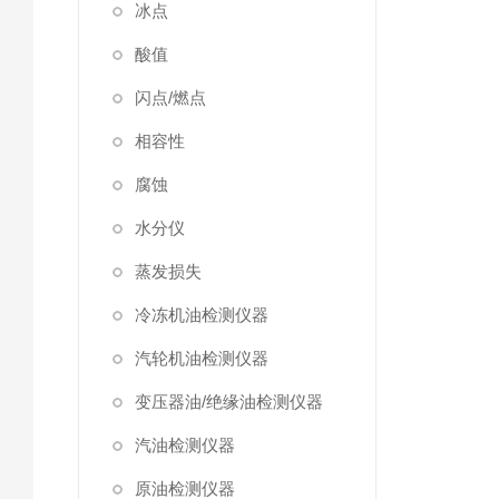
冰点
酸值
闪点/燃点
相容性
腐蚀
水分仪
蒸发损失
冷冻机油检测仪器
汽轮机油检测仪器
变压器油/绝缘油检测仪器
汽油检测仪器
原油检测仪器