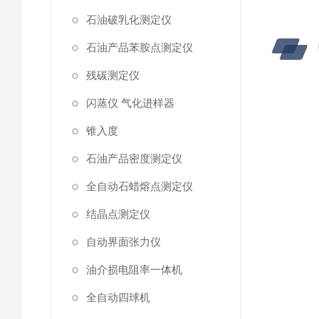
石油破乳化测定仪
石油产品苯胺点测定仪
残碳测定仪
闪蒸仪 气化进样器
锥入度
石油产品密度测定仪
全自动石蜡熔点测定仪
结晶点测定仪
自动界面张力仪
油介损电阻率一体机
全自动四球机