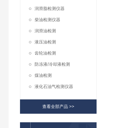
润滑脂检测仪器
柴油检测仪器
润滑油检测
液压油检测
齿轮油检测
防冻液/冷却液检测
煤油检测
液化石油气检测仪器
查看全部产品 >>