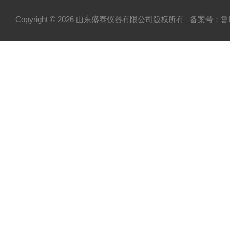
Copyright © 2026 山东盛泰仪器有限公司版权所有
备案号：鲁IC