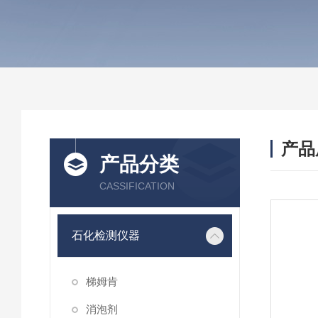
产品
产品分类
CASSIFICATION
石化检测仪器
梯姆肯
消泡剂