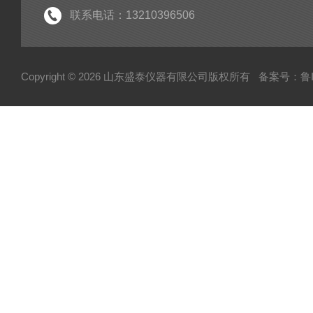
联系电话：13210396506
Copyright © 2026 山东盛泰仪器有限公司版权所有
备案号：鲁IC