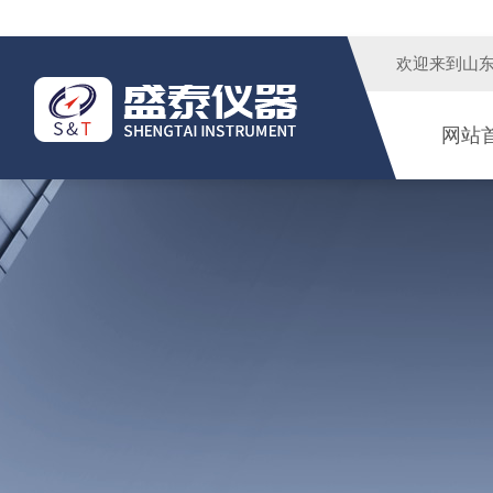
欢迎来到
山
网站