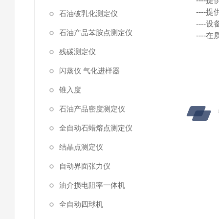
---
---
石油破乳化测定仪
---
石油产品苯胺点测定仪
---
残碳测定仪
闪蒸仪 气化进样器
锥入度
石油产品密度测定仪
全自动石蜡熔点测定仪
结晶点测定仪
自动界面张力仪
油介损电阻率一体机
全自动四球机