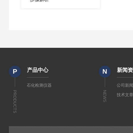
产品中心
新闻
P
N
石化检测仪器
公司新
PRODUCTS
NEWS
技术文