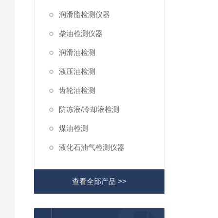
润滑脂检测仪器
柴油检测仪器
润滑油检测
液压油检测
齿轮油检测
防冻液/冷却液检测
煤油检测
液化石油气检测仪器
查看全部产品 >>