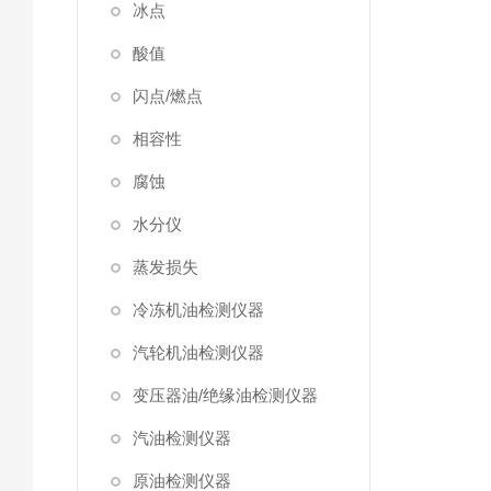
冰点
酸值
闪点/燃点
相容性
腐蚀
水分仪
蒸发损失
冷冻机油检测仪器
汽轮机油检测仪器
变压器油/绝缘油检测仪器
汽油检测仪器
原油检测仪器