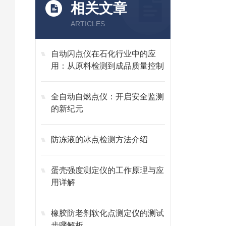
相关文章
ARTICLES
自动闪点仪在石化行业中的应
用：从原料检测到成品质量控制
全自动自燃点仪：开启安全监测
的新纪元
防冻液的冰点检测方法介绍
蛋壳强度测定仪的工作原理与应
用详解
橡胶防老剂软化点测定仪的测试
步骤解析