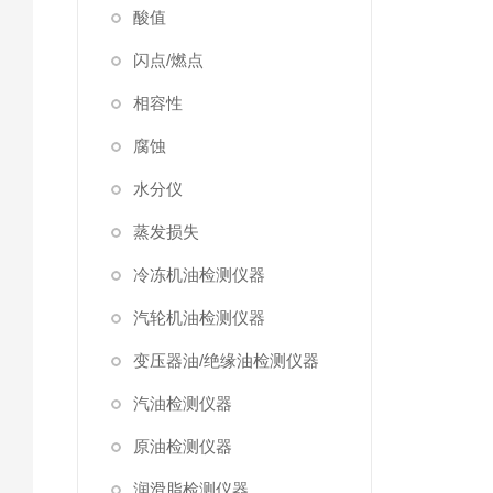
酸值
闪点/燃点
相容性
腐蚀
水分仪
蒸发损失
冷冻机油检测仪器
汽轮机油检测仪器
变压器油/绝缘油检测仪器
汽油检测仪器
原油检测仪器
润滑脂检测仪器