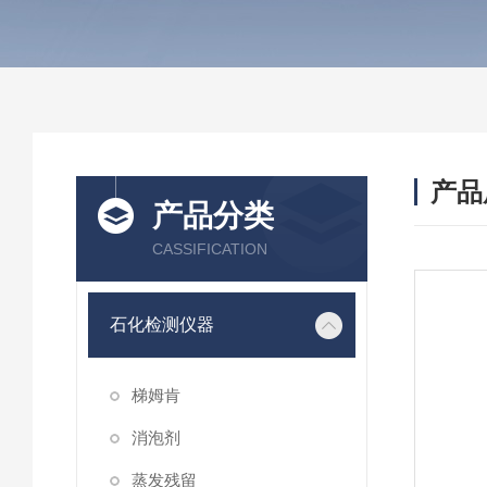
产品
产品分类
CASSIFICATION
石化检测仪器
梯姆肯
消泡剂
蒸发残留