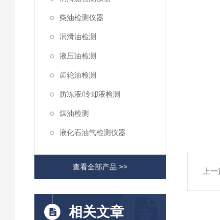
柴油检测仪器
润滑油检测
液压油检测
齿轮油检测
防冻液/冷却液检测
煤油检测
液化石油气检测仪器
查看全部产品 >>
上一
相关文章