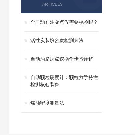
ARTICLES
全自动石油凝点仪需要校验吗？
活性炭装填密度检测方法
自动油脂烟点仪操作步骤详解
自动颗粒硬度计：颗粒力学特性
检测核心装备
煤油密度测量法