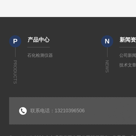
产品中心
新闻
P
N
石化检测仪器
公司新
PRODUCTS
NEWS
技术文
联系电话：13210396506