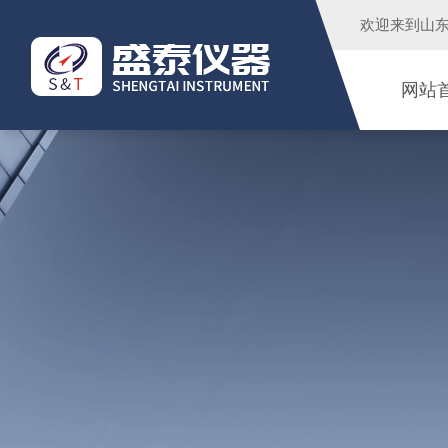
欢迎来到
山
网站