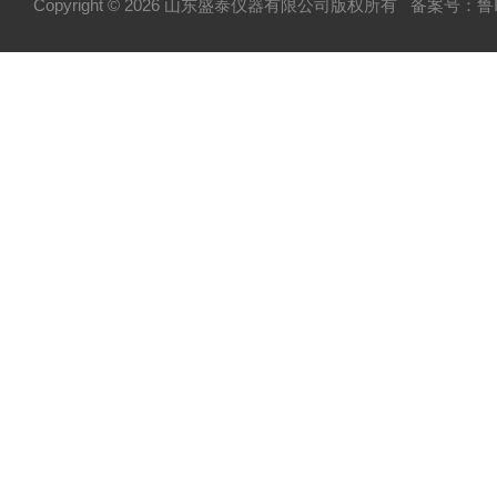
Copyright © 2026 山东盛泰仪器有限公司版权所有
备案号：鲁IC