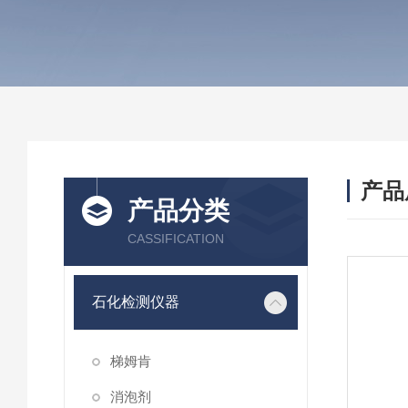
产品
产品分类
CASSIFICATION
石化检测仪器
梯姆肯
消泡剂