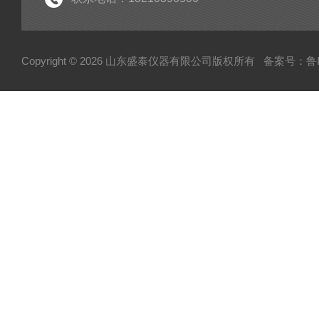
Copyright © 2026 山东盛泰仪器有限公司版权所有
备案号：鲁IC