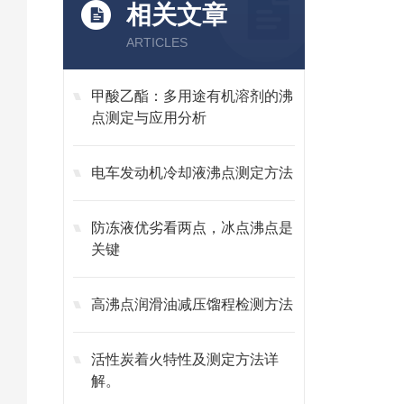
相关文章
ARTICLES
甲酸乙酯：多用途有机溶剂的沸
点测定与应用分析
电车发动机冷却液沸点测定方法
防冻液优劣看两点，冰点沸点是
关键
高沸点润滑油减压馏程检测方法
活性炭着火特性及测定方法详
解。