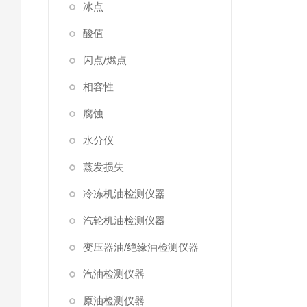
冰点
酸值
闪点/燃点
相容性
腐蚀
水分仪
蒸发损失
冷冻机油检测仪器
汽轮机油检测仪器
变压器油/绝缘油检测仪器
汽油检测仪器
原油检测仪器