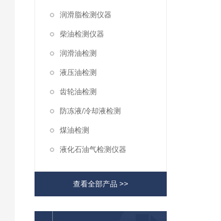
润滑脂检测仪器
柴油检测仪器
润滑油检测
液压油检测
齿轮油检测
防冻液/冷却液检测
煤油检测
液化石油气检测仪器
查看全部产品 >>