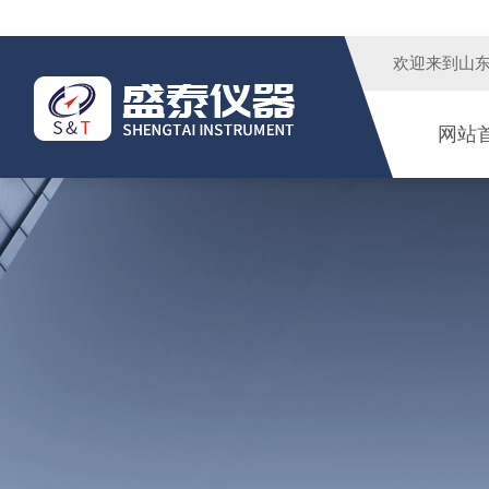
欢迎来到
山
网站