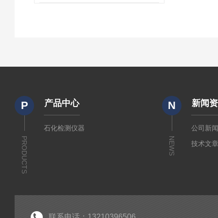
产品中心
新闻
P
N
石化检测仪器
公司新
PRODUCTS
NEWS
技术文
联系电话：13210396506