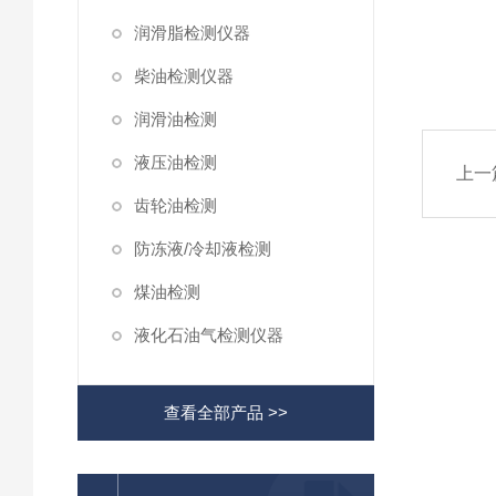
润滑脂检测仪器
柴油检测仪器
润滑油检测
液压油检测
上一
齿轮油检测
防冻液/冷却液检测
煤油检测
液化石油气检测仪器
查看全部产品 >>