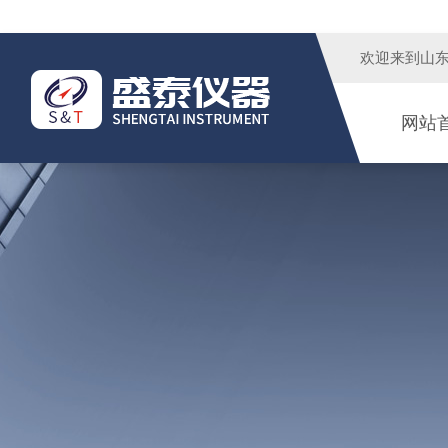
欢迎来到
山
网站