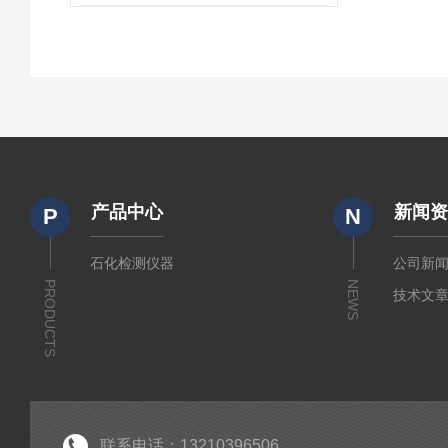
产品中心
新闻
P
N
石化检测仪器
公司新
PRODUCTS
NEWS
技术文
联系电话：13210396506