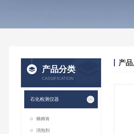
产品
产品分类
CASSIFICATION
石化检测仪器
梯姆肯
消泡剂