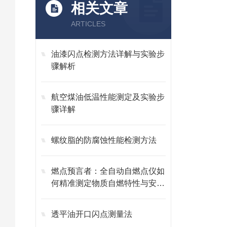
相关文章
ARTICLES
油漆闪点检测方法详解与实验步
骤解析
航空煤油低温性能测定及实验步
骤详解
螺纹脂的防腐蚀性能检测方法
燃点预言者：全自动自燃点仪如
何精准测定物质自燃特性与安全
边界
透平油开口闪点测量法