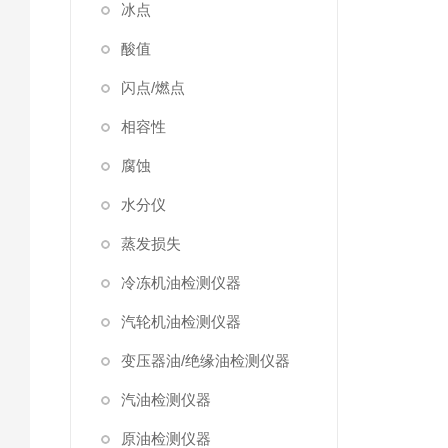
冰点
酸值
闪点/燃点
相容性
腐蚀
水分仪
蒸发损失
冷冻机油检测仪器
汽轮机油检测仪器
变压器油/绝缘油检测仪器
汽油检测仪器
原油检测仪器