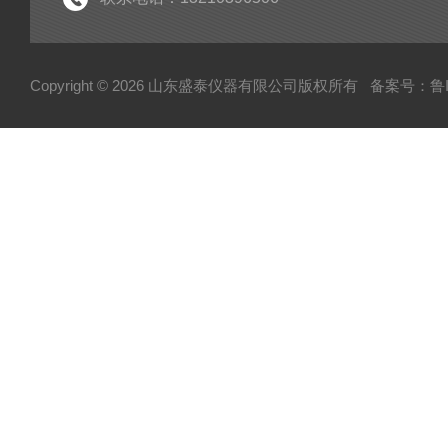
Copyright © 2026 山东盛泰仪器有限公司版权所有
备案号：鲁IC