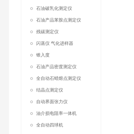
石油破乳化测定仪
石油产品苯胺点测定仪
残碳测定仪
闪蒸仪 气化进样器
锥入度
石油产品密度测定仪
全自动石蜡熔点测定仪
结晶点测定仪
自动界面张力仪
油介损电阻率一体机
全自动四球机