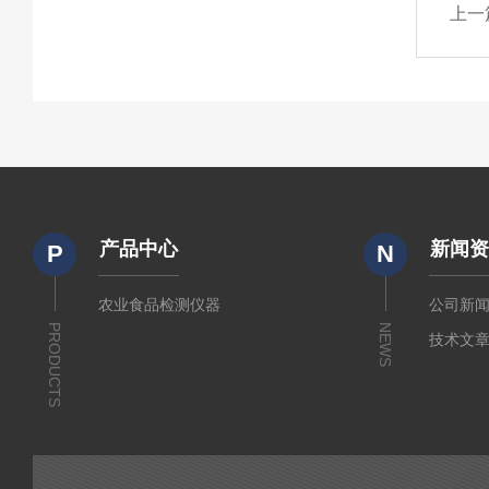
上一
产品中心
新闻
P
N
农业食品检测仪器
公司新
PRODUCTS
NEWS
技术文