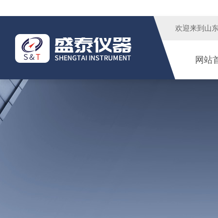
欢迎来到
山
网站