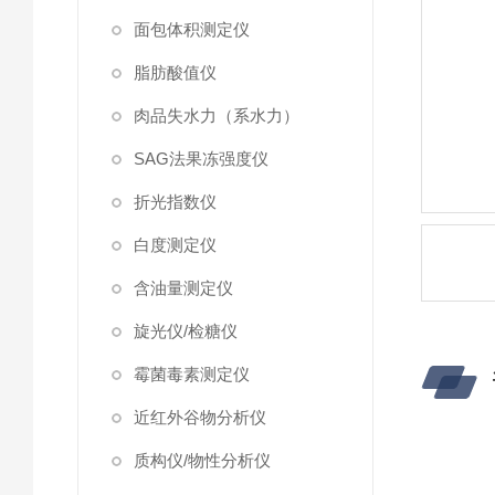
面包体积测定仪
脂肪酸值仪
肉品失水力（系水力）
SAG法果冻强度仪
折光指数仪
白度测定仪
含油量测定仪
旋光仪/检糖仪
霉菌毒素测定仪
近红外谷物分析仪
质构仪/物性分析仪