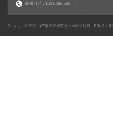
联系电话：13210396506
Copyright © 2026 山东盛泰仪器有限公司版权所有
备案号：鲁IC