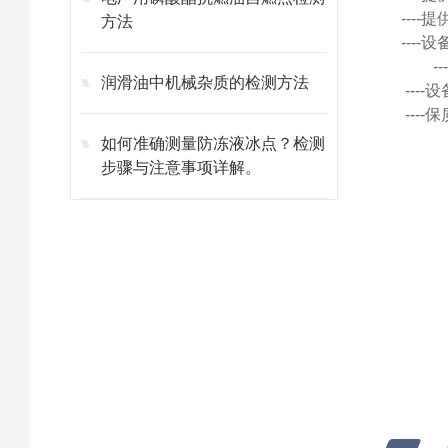
---
方法
---
润滑油中机械杂质的检测方法
---
---
如何准确测量防冻液冰点？检测
步骤与注意事项详解。