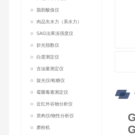
脂肪酸值仪
肉品失水力（系水力）
SAG法果冻强度仪
折光指数仪
白度测定仪
含油量测定仪
旋光仪/检糖仪
霉菌毒素测定仪
近红外谷物分析仪
质构仪/物性分析仪
磨粉机