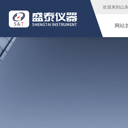
欢迎来到
山
网站