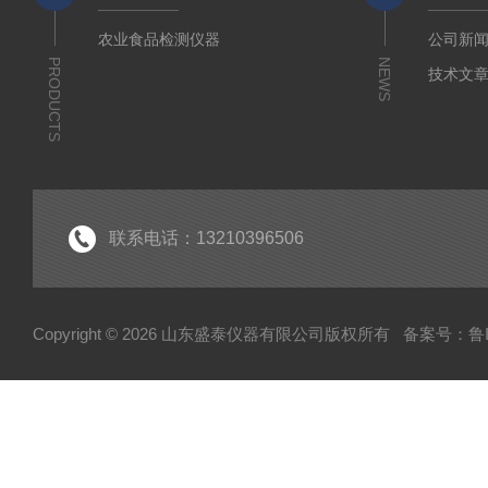
农业食品检测仪器
公司新
PRODUCTS
NEWS
技术文
联系电话：13210396506
Copyright © 2026 山东盛泰仪器有限公司版权所有
备案号：鲁IC