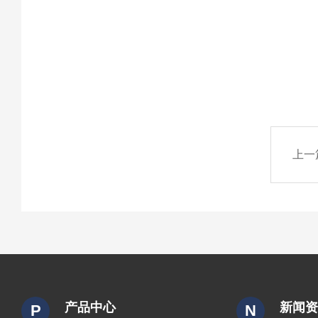
上一
产品中心
新闻
P
N