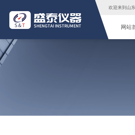
欢迎来到
山
网站