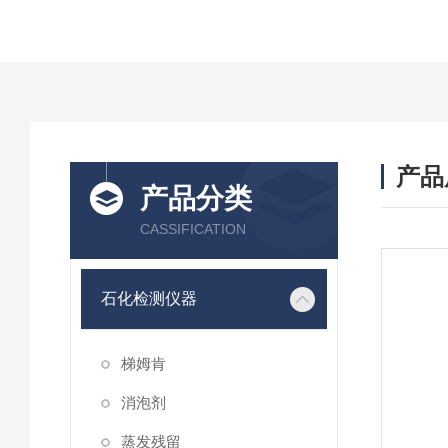
产品
产品分类
CASSIFICATION
石化检测仪器
梯姆肯
消泡剂
蒸发残留