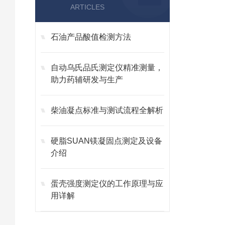
ARTICLES
石油产品酸值检测方法
自动乌氏品氏测定仪精准测量，
助力药辅研发与生产
柴油凝点标准与测试流程全解析
硬脂SUAN镁凝固点测定及设备
介绍
蛋壳强度测定仪的工作原理与应
用详解