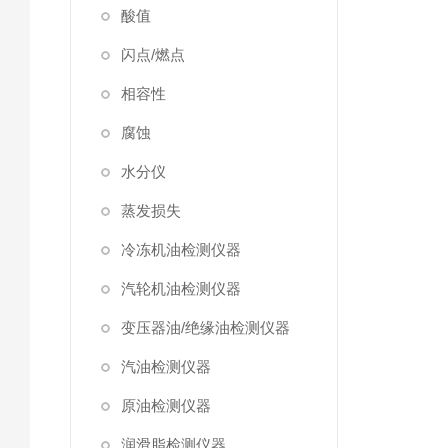
酸值
闪点/燃点
相容性
腐蚀
水分仪
蒸发损失
冷冻机油检测仪器
汽轮机油检测仪器
变压器油/绝缘油检测仪器
汽油检测仪器
原油检测仪器
润滑脂检测仪器