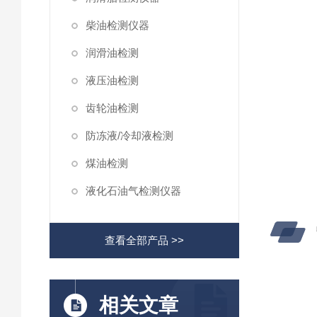
柴油检测仪器
润滑油检测
液压油检测
齿轮油检测
防冻液/冷却液检测
煤油检测
液化石油气检测仪器
查看全部产品 >>
相关文章