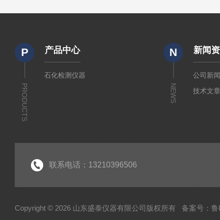
产品中心
新闻
P
N
石化检测仪器
公司新
PRODUCTS
NEWS
技术文
联系电话：13210396506
Copyright © 2026 山东盛泰仪器有限公司版权所有
备案号：鲁IC