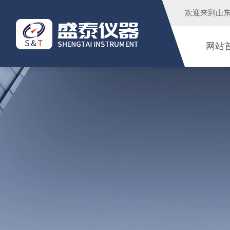
欢迎来到
山
网站