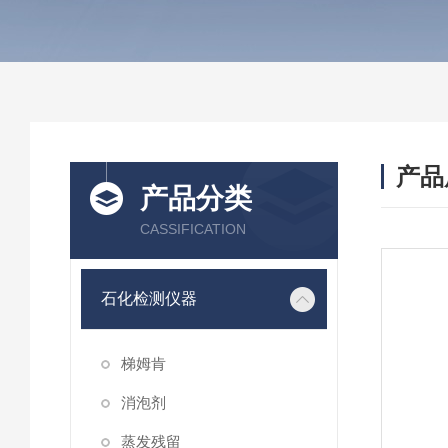
产品
产品分类
CASSIFICATION
石化检测仪器
梯姆肯
消泡剂
蒸发残留