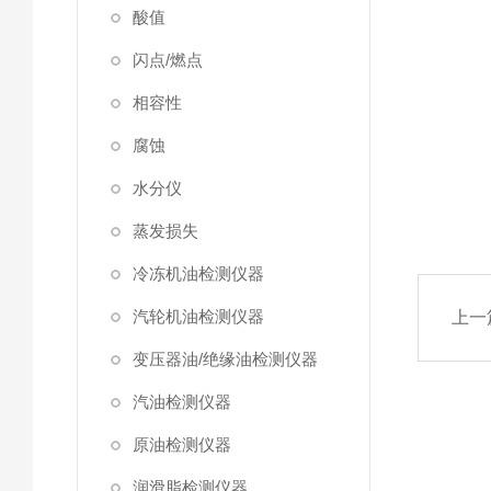
酸值
闪点/燃点
相容性
腐蚀
水分仪
蒸发损失
冷冻机油检测仪器
汽轮机油检测仪器
上一
变压器油/绝缘油检测仪器
汽油检测仪器
原油检测仪器
润滑脂检测仪器