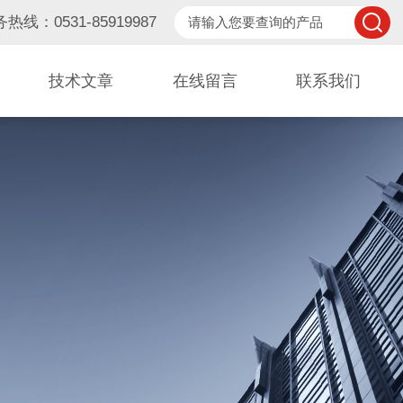
热线：0531-85919987
技术文章
在线留言
联系我们