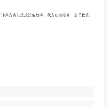
由于使用方责任造成设备故障，我方负责维修，合理收费。