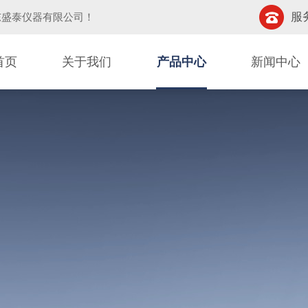
服务
东盛泰仪器有限公司
！
首页
关于我们
产品中心
新闻中心