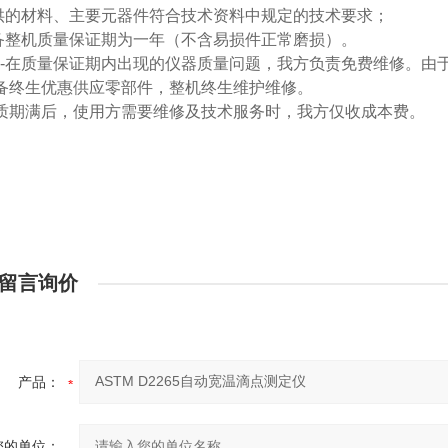
-提供的材料、主要元器件符合技术资料中规定的技术要求；
-设备整机质量保证期为一年（不含易损件正常磨损）。
----在质量保证期内出现的仪器质量问题，我方负责免费维修。
-设备终生优惠供应零部件，整机终生维护维修。
-保质期满后，使用方需要维修及技术服务时，我方仅收成本费。
留言询价
产品：
您的单位：