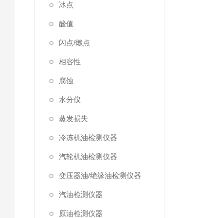
冰点
酸值
闪点/燃点
相容性
腐蚀
水分仪
蒸发损失
冷冻机油检测仪器
汽轮机油检测仪器
变压器油/绝缘油检测仪器
汽油检测仪器
原油检测仪器