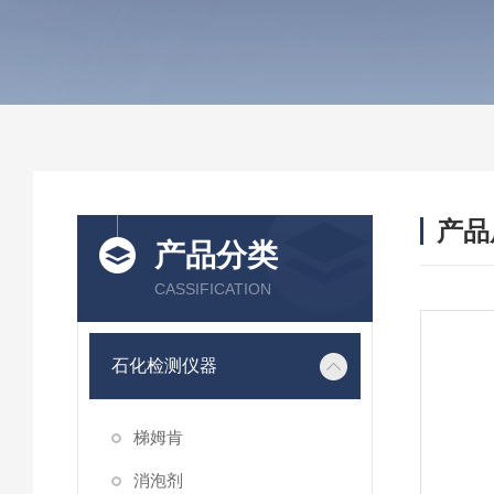
产品
产品分类
CASSIFICATION
石化检测仪器
梯姆肯
消泡剂