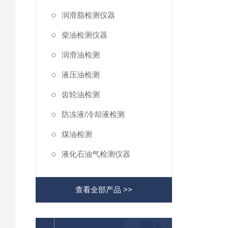
润滑脂检测仪器
柴油检测仪器
润滑油检测
液压油检测
齿轮油检测
防冻液/冷却液检测
煤油检测
液化石油气检测仪器
查看全部产品 >>