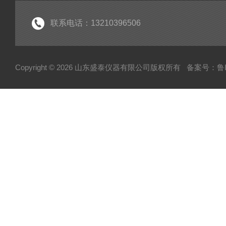
联系电话：13210396506
Copyright © 2026 山东盛泰仪器有限公司版权所有
备案号：鲁IC