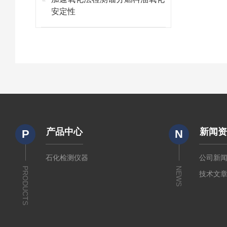
安定性
产品中心
新闻
P
N
石化检测仪器
公司新
PRODUCTS
NEWS
技术文