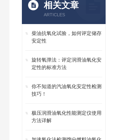
相关文章
ARTICLES
柴油抗氧化试验，如何评定储存
安定性
旋转氧弹法：评定润滑油氧化安
定性的标准方法
你不知道的汽油氧化安定性检测
技巧！
极压润滑油氧化性能测定仪使用
方法详解
加速氧化法检测馏分燃料油氧化