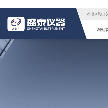
欢迎来到
山
网站