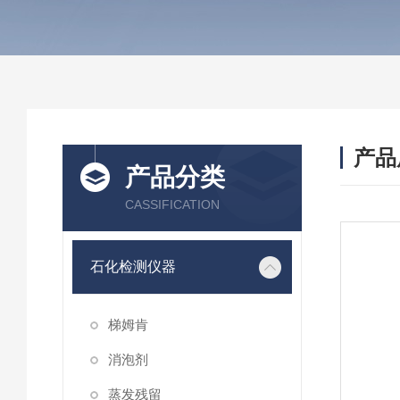
产品
产品分类
CASSIFICATION
石化检测仪器
梯姆肯
消泡剂
蒸发残留