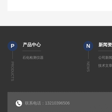
产品中心
新闻
P
N
石化检测仪器
公司新
PRODUCTS
NEWS
技术文
联系电话：13210396506