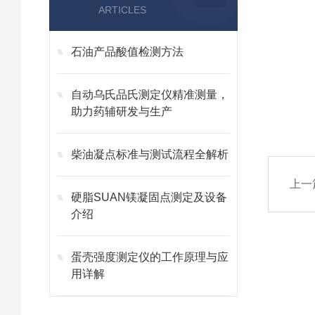
ARTICLES
石油产品酸值检测方法
自动乌氏品氏测定仪精准测量，
助力药辅研发与生产
柴油凝点标准与测试流程全解析
上一
硬脂SUAN镁凝固点测定及设备
介绍
蛋壳强度测定仪的工作原理与应
用详解