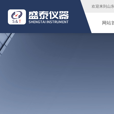
欢迎来到
山
网站