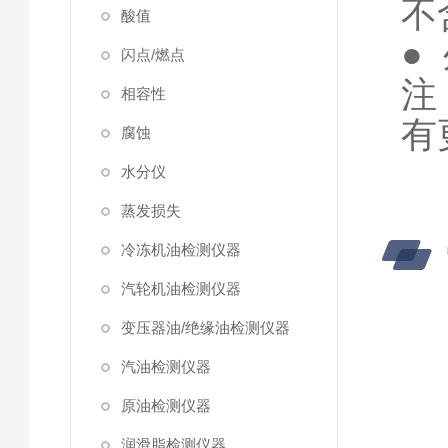
不
酸值
●
闪点/燃点
注
相容性
有
腐蚀
水分仪
蒸发损失
冷冻机油检测仪器
汽轮机油检测仪器
变压器油/绝缘油检测仪器
汽油检测仪器
原油检测仪器
润滑脂检测仪器