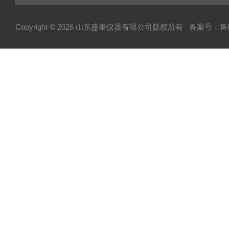
Copyright © 2026 山东盛泰仪器有限公司版权所有
备案号：鲁IC