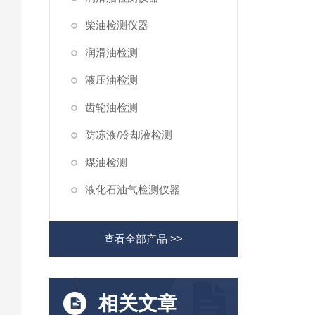
柴油检测仪器
润滑油检测
液压油检测
齿轮油检测
防冻液/冷却液检测
煤油检测
液化石油气检测仪器
查看全部产品 >>
相关文章