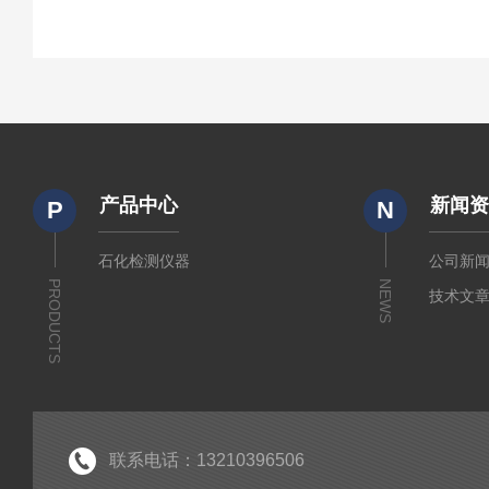
产品中心
新闻
P
N
石化检测仪器
公司新
PRODUCTS
NEWS
技术文
联系电话：13210396506