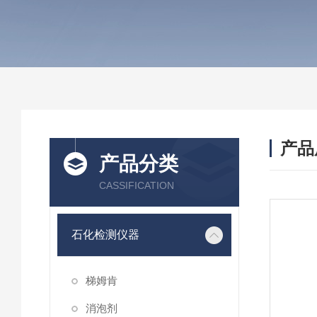
产品
产品分类
CASSIFICATION
石化检测仪器
梯姆肯
消泡剂