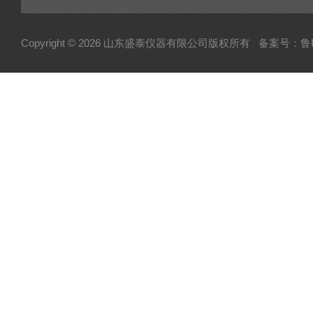
Copyright © 2026 山东盛泰仪器有限公司版权所有
备案号：鲁IC