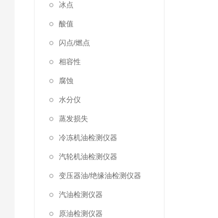
冰点
酸值
闪点/燃点
相容性
腐蚀
水分仪
蒸发损失
冷冻机油检测仪器
汽轮机油检测仪器
变压器油/绝缘油检测仪器
汽油检测仪器
原油检测仪器