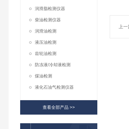
润滑脂检测仪器
柴油检测仪器
上一
润滑油检测
液压油检测
齿轮油检测
防冻液/冷却液检测
煤油检测
液化石油气检测仪器
查看全部产品 >>