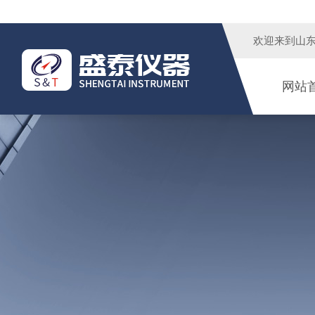
欢迎来到
山
网站