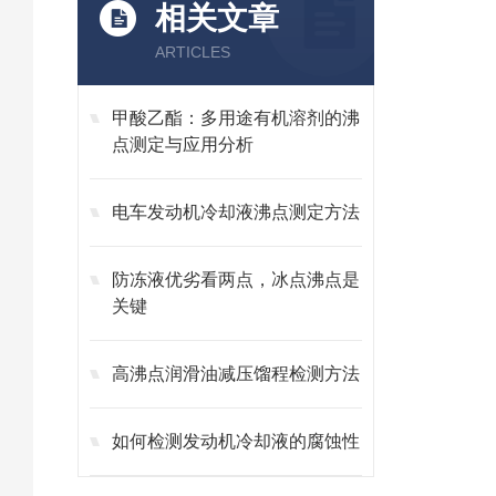
相关文章
ARTICLES
甲酸乙酯：多用途有机溶剂的沸
点测定与应用分析
电车发动机冷却液沸点测定方法
防冻液优劣看两点，冰点沸点是
关键
高沸点润滑油减压馏程检测方法
如何检测发动机冷却液的腐蚀性