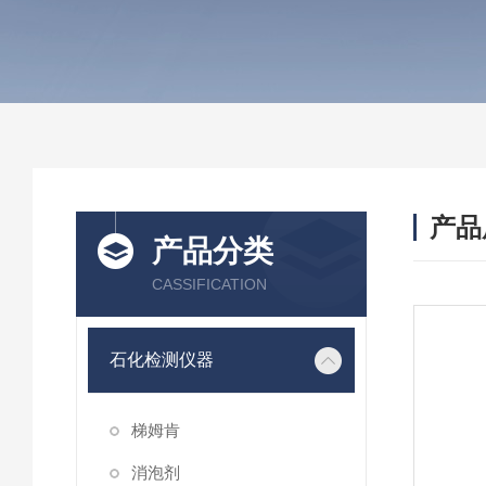
产品
产品分类
CASSIFICATION
石化检测仪器
梯姆肯
消泡剂