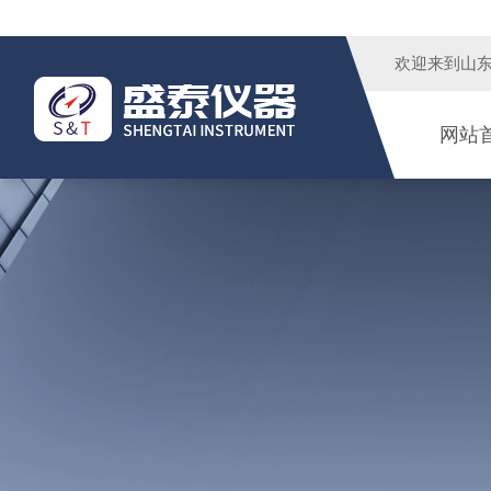
欢迎来到
山
网站