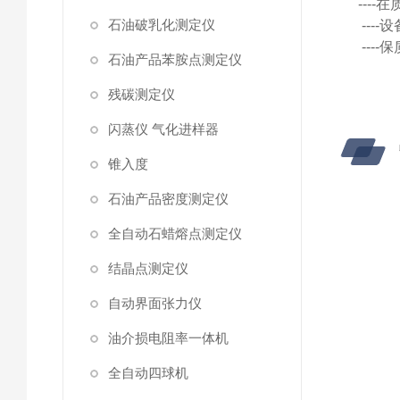
---
石油破乳化测定仪
---
---
石油产品苯胺点测定仪
残碳测定仪
闪蒸仪 气化进样器
锥入度
石油产品密度测定仪
全自动石蜡熔点测定仪
结晶点测定仪
自动界面张力仪
油介损电阻率一体机
全自动四球机