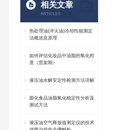
相关文章
ARTICLES
热处理油(淬火油)冷却性能测定
法概述及原理
如何评估化妆品中油脂的氧化程
度（货架期）
液压油水解安定性检测方法详解
膨化食品油脂氧化稳定性分析及
测试方法
液压油空气释放值测定仪的技术
优势与操作步骤解析