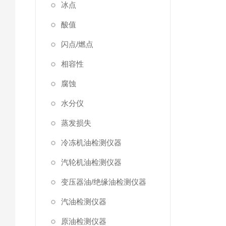
冰点
酸值
闪点/燃点
相容性
腐蚀
水分仪
蒸发损失
冷冻机油检测仪器
汽轮机油检测仪器
变压器油/绝缘油检测仪器
汽油检测仪器
原油检测仪器