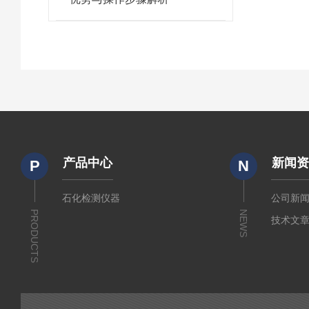
产品中心
新闻
P
N
石化检测仪器
公司新
PRODUCTS
NEWS
技术文