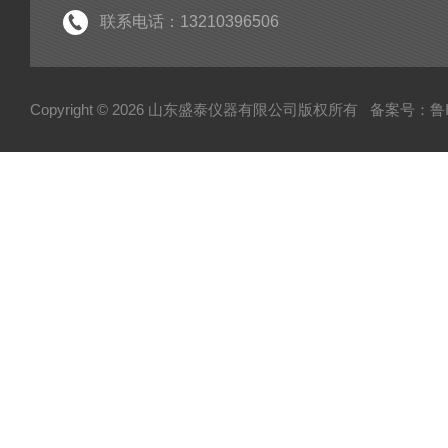
联系电话：13210396506
Copyright © 2026 山东盛泰仪器有限公司版权所有
备案号：鲁IC