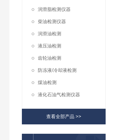
润滑脂检测仪器
柴油检测仪器
润滑油检测
液压油检测
齿轮油检测
防冻液/冷却液检测
煤油检测
液化石油气检测仪器
查看全部产品 >>